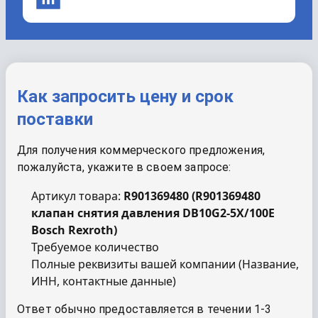
Как запросить цену и срок
поставки
Для получения коммерческого предложения,
пожалуйста, укажите в своем запросе:
Артикул товара:
R901369480
(
R901369480
клапан снятия давления DB10G2-5X/100E
Bosch Rexroth
)
Требуемое количество
Полные реквизиты вашей компании (Название,
ИНН, контактные данные)
Ответ обычно предоставляется в течении 1-3