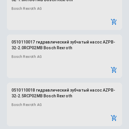
Bosch Rexroth AG
0510110017 гидравлический зубчатый насос AZPB-
32-2.0RCP02MB Bosch Rexroth
Bosch Rexroth AG
0510110018 гидравлический зубчатый насос AZPB-
32-2.5RCP02MB Bosch Rexroth
Bosch Rexroth AG