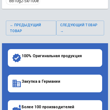
db10g2-5x/100e
← ПРЕДЫДУЩИЙ
СЛЕДУЮЩИЙ ТОВАР
ТОВАР
→
100% Оригинальная продукция
Закупка в Германии
Более 100 производителей