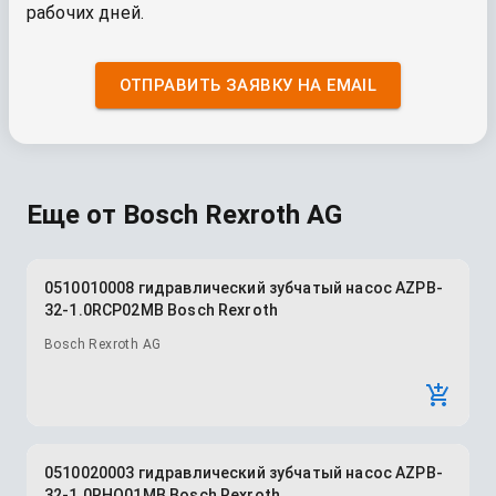
рабочих дней.
ОТПРАВИТЬ ЗАЯВКУ НА EMAIL
Еще от
Bosch Rexroth AG
0510010008 гидравлический зубчатый насос AZPB-
32-1.0RCP02MB Bosch Rexroth
Bosch Rexroth AG
0510020003 гидравлический зубчатый насос AZPB-
32-1.0RHO01MB Bosch Rexroth