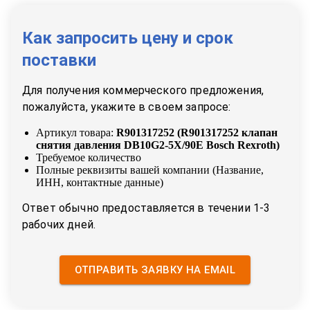
Как запросить цену и срок
поставки
Для получения коммерческого предложения,
пожалуйста, укажите в своем запросе:
Артикул товара:
R901317252
(
R901317252 клапан
снятия давления DB10G2-5X/90E Bosch Rexroth
)
Требуемое количество
Полные реквизиты вашей компании (Название,
ИНН, контактные данные)
Ответ обычно предоставляется в течении 1-3
рабочих дней.
ОТПРАВИТЬ ЗАЯВКУ НА EMAIL