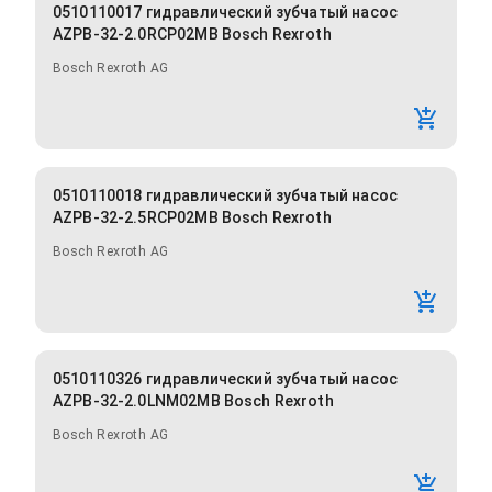
0510110017 гидравлический зубчатый насос
AZPB-32-2.0RCP02MB Bosch Rexroth
Bosch Rexroth AG
0510110018 гидравлический зубчатый насос
AZPB-32-2.5RCP02MB Bosch Rexroth
Bosch Rexroth AG
0510110326 гидравлический зубчатый насос
AZPB-32-2.0LNM02MB Bosch Rexroth
Bosch Rexroth AG