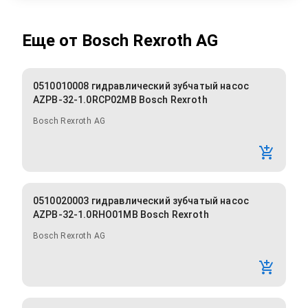
Еще от
Bosch Rexroth AG
0510010008 гидравлический зубчатый насос
AZPB-32-1.0RCP02MB Bosch Rexroth
Bosch Rexroth AG
0510020003 гидравлический зубчатый насос
AZPB-32-1.0RHO01MB Bosch Rexroth
Bosch Rexroth AG