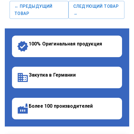
← ПРЕДЫДУЩИЙ
СЛЕДУЮЩИЙ ТОВАР
ТОВАР
→
100% Оригинальная продукция
Закупка в Германии
Более 100 производителей