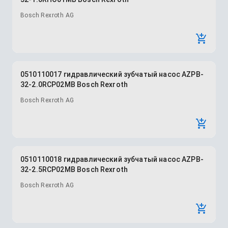
Bosch Rexroth AG
0510110017 гидравлический зубчатый насос AZPB-
32-2.0RCP02MB Bosch Rexroth
Bosch Rexroth AG
0510110018 гидравлический зубчатый насос AZPB-
32-2.5RCP02MB Bosch Rexroth
Bosch Rexroth AG