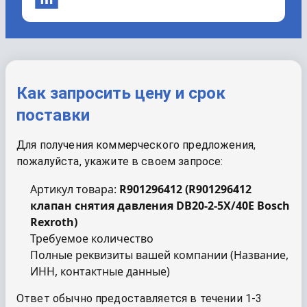
Как запросить цену и срок
поставки
Для получения коммерческого предложения,
пожалуйста, укажите в своем запросе:
Артикул товара:
R901296412
(
R901296412
клапан снятия давления DB20-2-5X/40E Bosch
Rexroth
)
Требуемое количество
Полные реквизиты вашей компании (Название,
ИНН, контактные данные)
Ответ обычно предоставляется в течении 1-3