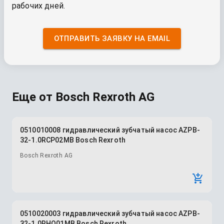
рабочих дней.
ОТПРАВИТЬ ЗАЯВКУ НА EMAIL
Еще от
Bosch Rexroth AG
0510010008 гидравлический зубчатый насос AZPB-
32-1.0RCP02MB Bosch Rexroth
Bosch Rexroth AG
0510020003 гидравлический зубчатый насос AZPB-
32-1.0RHO01MB Bosch Rexroth