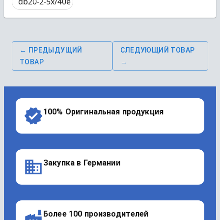
db20-2-5x/40e
← ПРЕДЫДУЩИЙ
СЛЕДУЮЩИЙ ТОВАР
ТОВАР
→
100% Оригинальная продукция
Закупка в Германии
Более 100 производителей