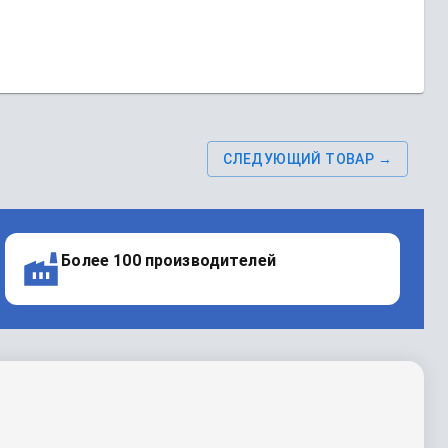
СЛЕДУЮЩИЙ ТОВАР →
Более 100 производителей