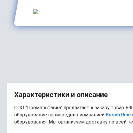
Характеристики и описание
ООО "Промпоставка" предлагает к заказу 
товар
R90
оборудование произведено компанией
Bosch Rexr
оборудования. Мы организуем доставку по всей те