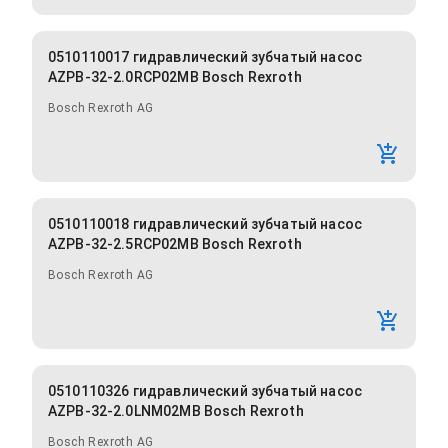
0510110017 гидравлический зубчатый насос
AZPB-32-2.0RCP02MB Bosch Rexroth
Bosch Rexroth AG
0510110018 гидравлический зубчатый насос
AZPB-32-2.5RCP02MB Bosch Rexroth
Bosch Rexroth AG
0510110326 гидравлический зубчатый насос
AZPB-32-2.0LNM02MB Bosch Rexroth
Bosch Rexroth AG