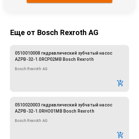
Еще от
Bosch Rexroth AG
0510010008 гидравлический зубчатый насос
AZPB-32-1.0RCP02MB Bosch Rexroth
Bosch Rexroth AG
0510020003 гидравлический зубчатый насос
AZPB-32-1.0RHO01MB Bosch Rexroth
Bosch Rexroth AG