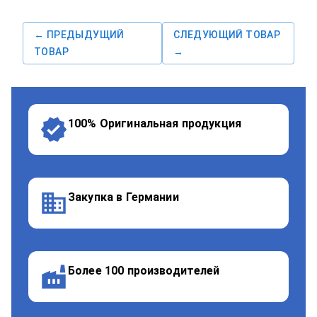
← ПРЕДЫДУЩИЙ
СЛЕДУЮЩИЙ ТОВАР
ТОВАР
→
100% Оригинальная продукция
Закупка в Германии
Более 100 производителей