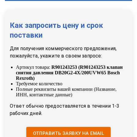
Как запросить цену и срок
поставки
Для получения коммерческого предложения,
пожалуйста, укажите в своем запросе:
Артикул товара:
R901243253
(
R901243253 клапан
снятия давления DB20G2-4X/200UVW65 Bosch
Rexroth
)
Требуемое количество
Полные реквизиты вашей компании (Название,
ИНН, контактные данные)
Ответ обычно предоставляется в течении 1-3
рабочих дней.
ОТПРАВИТЬ ЗАЯВКУ НА EMAIL