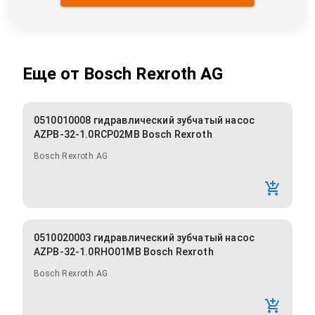
Еще от
Bosch Rexroth AG
0510010008 гидравлический зубчатый насос
AZPB-32-1.0RCP02MB Bosch Rexroth
Bosch Rexroth AG
0510020003 гидравлический зубчатый насос
AZPB-32-1.0RHO01MB Bosch Rexroth
Bosch Rexroth AG