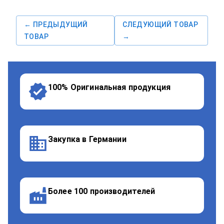
← ПРЕДЫДУЩИЙ
СЛЕДУЮЩИЙ ТОВАР
ТОВАР
→
100% Оригинальная продукция
Закупка в Германии
Более 100 производителей