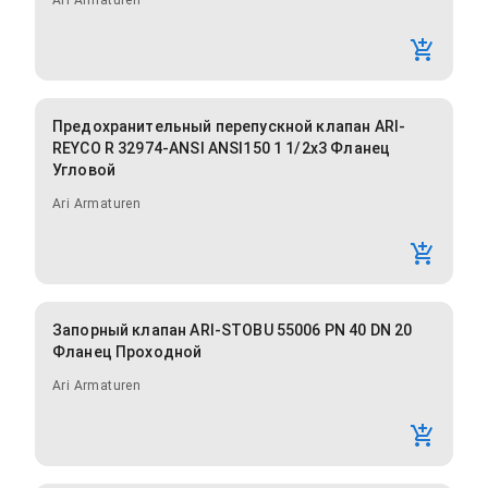
Ari Armaturen
Предохранительный перепускной клапан ARI-
REYCO R 32974-ANSI ANSI150 1 1/2x3 Фланец
Угловой
Ari Armaturen
Запорный клапан ARI-STOBU 55006 PN 40 DN 20
Фланец Проходной
Ari Armaturen