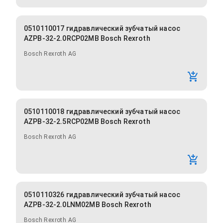
0510110017 гидравлический зубчатый насос
AZPB-32-2.0RCP02MB Bosch Rexroth
Bosch Rexroth AG
0510110018 гидравлический зубчатый насос
AZPB-32-2.5RCP02MB Bosch Rexroth
Bosch Rexroth AG
0510110326 гидравлический зубчатый насос
AZPB-32-2.0LNM02MB Bosch Rexroth
Bosch Rexroth AG