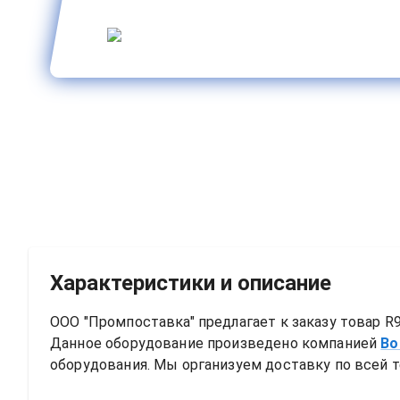
Характеристики и описание
ООО "Промпоставка" предлагает к заказу 
товар
R9
Данное оборудование произведено компанией
Bo
оборудования. Мы организуем доставку по всей т