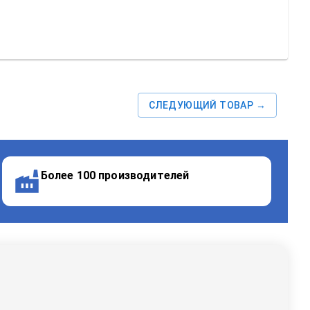
СЛЕДУЮЩИЙ ТОВАР →
Более 100 производителей