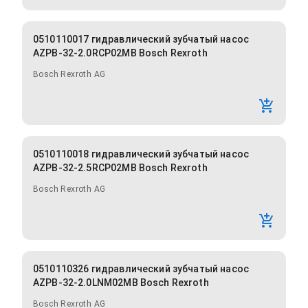
0510110017 гидравлический зубчатый насос
AZPB-32-2.0RCP02MB Bosch Rexroth
Bosch Rexroth AG
0510110018 гидравлический зубчатый насос
AZPB-32-2.5RCP02MB Bosch Rexroth
Bosch Rexroth AG
0510110326 гидравлический зубчатый насос
AZPB-32-2.0LNM02MB Bosch Rexroth
Bosch Rexroth AG