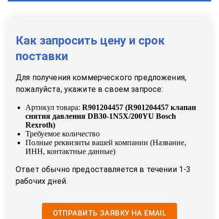
Как запросить цену и срок
поставки
Для получения коммерческого предложения,
пожалуйста, укажите в своем запросе:
Артикул товара:
R901204457
(
R901204457 клапан
снятия давления DB30-1N5X/200YU Bosch
Rexroth
)
Требуемое количество
Полные реквизиты вашей компании (Название,
ИНН, контактные данные)
Ответ обычно предоставляется в течении 1-3
рабочих дней.
ОТПРАВИТЬ ЗАЯВКУ НА EMAIL