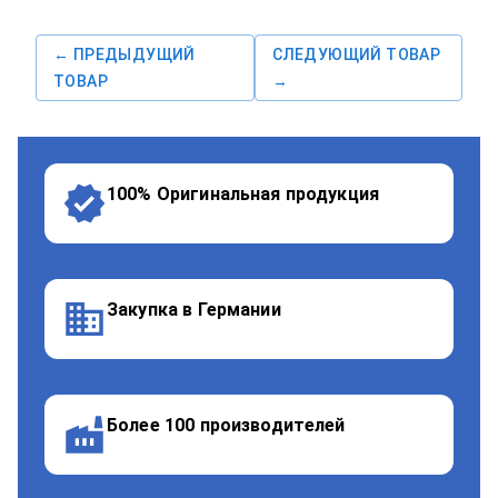
← ПРЕДЫДУЩИЙ
СЛЕДУЮЩИЙ ТОВАР
ТОВАР
→
100% Оригинальная продукция
Закупка в Германии
Более 100 производителей