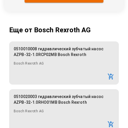
Еще от
Bosch Rexroth AG
0510010008 гидравлический зубчатый насос
AZPB-32-1.0RCP02MB Bosch Rexroth
Bosch Rexroth AG
0510020003 гидравлический зубчатый насос
AZPB-32-1.0RHO01MB Bosch Rexroth
Bosch Rexroth AG