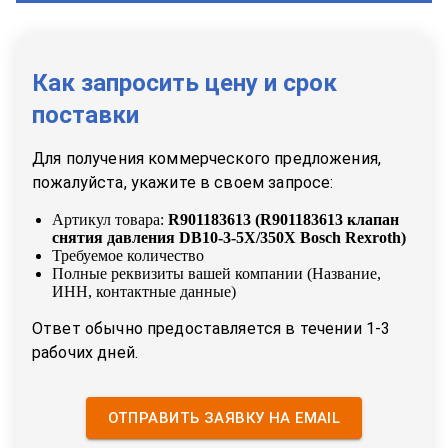
Как запросить цену и срок
поставки
Для получения коммерческого предложения,
пожалуйста, укажите в своем запросе:
Артикул товара:
R901183613
(
R901183613 клапан
снятия давления DB10-3-5X/350X Bosch Rexroth
)
Требуемое количество
Полные реквизиты вашей компании (Название,
ИНН, контактные данные)
Ответ обычно предоставляется в течении 1-3
рабочих дней.
ОТПРАВИТЬ ЗАЯВКУ НА EMAIL