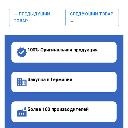
← ПРЕДЫДУЩИЙ
СЛЕДУЮЩИЙ ТОВАР
ТОВАР
→
100% Оригинальная продукция
Закупка в Германии
Более 100 производителей