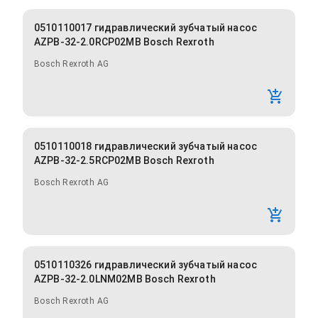
0510110017 гидравлический зубчатый насос
AZPB-32-2.0RCP02MB Bosch Rexroth
Bosch Rexroth AG
0510110018 гидравлический зубчатый насос
AZPB-32-2.5RCP02MB Bosch Rexroth
Bosch Rexroth AG
0510110326 гидравлический зубчатый насос
AZPB-32-2.0LNM02MB Bosch Rexroth
Bosch Rexroth AG