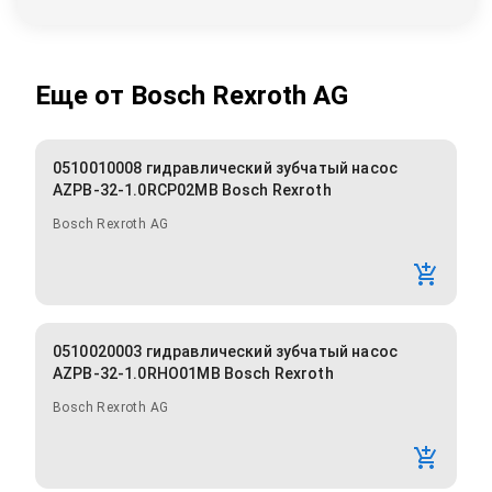
Еще от
Bosch Rexroth AG
0510010008 гидравлический зубчатый насос
AZPB-32-1.0RCP02MB Bosch Rexroth
Bosch Rexroth AG
0510020003 гидравлический зубчатый насос
AZPB-32-1.0RHO01MB Bosch Rexroth
Bosch Rexroth AG