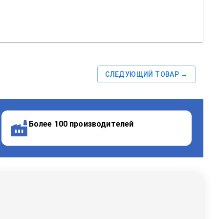
СЛЕДУЮЩИЙ ТОВАР →
Более 100 производителей