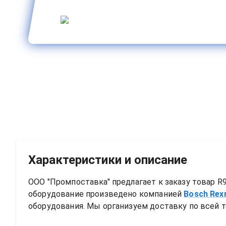
Характеристики и описание
ООО "Промпоставка" предлагает к заказу 
товар
R
оборудование произведено компанией
Bosch Rex
оборудования. Мы организуем доставку по всей т