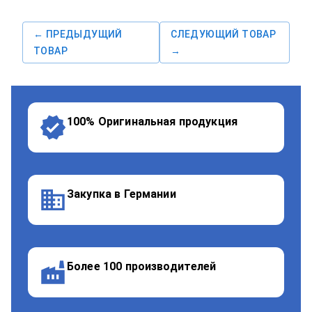
← ПРЕДЫДУЩИЙ
СЛЕДУЮЩИЙ ТОВАР
ТОВАР
→
100% Оригинальная продукция
Закупка в Германии
Более 100 производителей