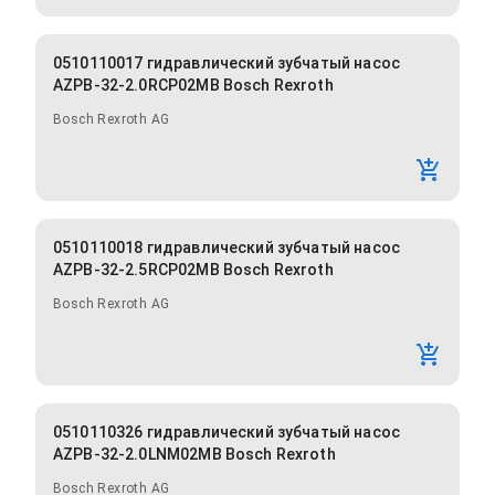
0510110017 гидравлический зубчатый насос
AZPB-32-2.0RCP02MB Bosch Rexroth
Bosch Rexroth AG
0510110018 гидравлический зубчатый насос
AZPB-32-2.5RCP02MB Bosch Rexroth
Bosch Rexroth AG
0510110326 гидравлический зубчатый насос
AZPB-32-2.0LNM02MB Bosch Rexroth
Bosch Rexroth AG