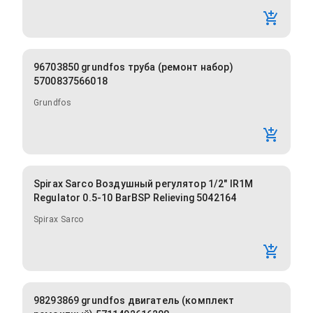
96703850 grundfos труба (ремонт набор)
5700837566018
Grundfos
Spirax Sarco Воздушный регулятор 1/2" IR1M
Regulator 0.5-10 BarBSP Relieving 5042164
Spirax Sarco
98293869 grundfos двигатель (комплект