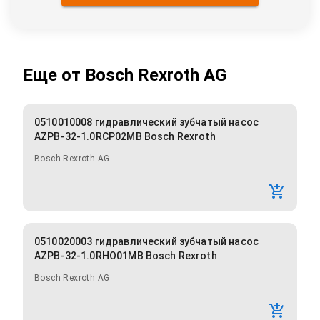
Еще от
Bosch Rexroth AG
0510010008 гидравлический зубчатый насос
AZPB-32-1.0RCP02MB Bosch Rexroth
Bosch Rexroth AG
0510020003 гидравлический зубчатый насос
AZPB-32-1.0RHO01MB Bosch Rexroth
Bosch Rexroth AG