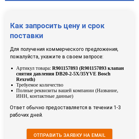
Как запросить цену и срок
поставки
Для получения коммерческого предложения,
пожалуйста, укажите в своем запросе:
Артикул товара:
R901157893
(
R901157893 клапан
снятия давления DB20-2-5X/35YVE Bosch
Rexroth
)
Требуемое количество
Полные реквизиты вашей компании (Название,
ИНН, контактные данные)
Ответ обычно предоставляется в течении 1-3
рабочих дней.
ОТПРАВИТЬ ЗАЯВКУ НА EMAIL