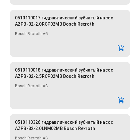
0510110017 гидравлический зубчатый насос
AZPB-32-2.0RCP02MB Bosch Rexroth
Bosch Rexroth AG
0510110018 гидравлический зубчатый насос
AZPB-32-2.5RCP02MB Bosch Rexroth
Bosch Rexroth AG
0510110326 гидравлический зубчатый насос
AZPB-32-2.0LNM02MB Bosch Rexroth
Bosch Rexroth AG