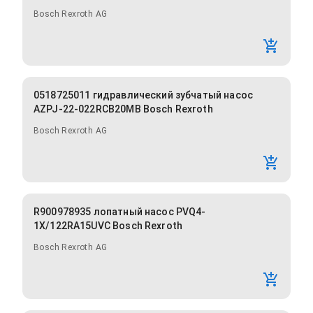
Bosch Rexroth AG
0518725011 гидравлический зубчатый насос
AZPJ-22-022RCB20MB Bosch Rexroth
Bosch Rexroth AG
R900978935 лопатный насос PVQ4-
1X/122RA15UVC Bosch Rexroth
Bosch Rexroth AG