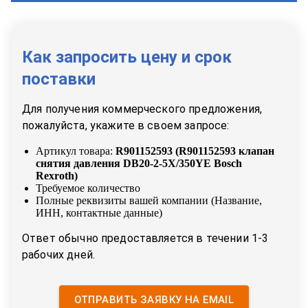
Как запросить цену и срок
поставки
Для получения коммерческого предложения,
пожалуйста, укажите в своем запросе:
Артикул товара:
R901152593
(
R901152593 клапан
снятия давления DB20-2-5X/350YE Bosch
Rexroth
)
Требуемое количество
Полные реквизиты вашей компании (Название,
ИНН, контактные данные)
Ответ обычно предоставляется в течении 1-3
рабочих дней.
ОТПРАВИТЬ ЗАЯВКУ НА EMAIL