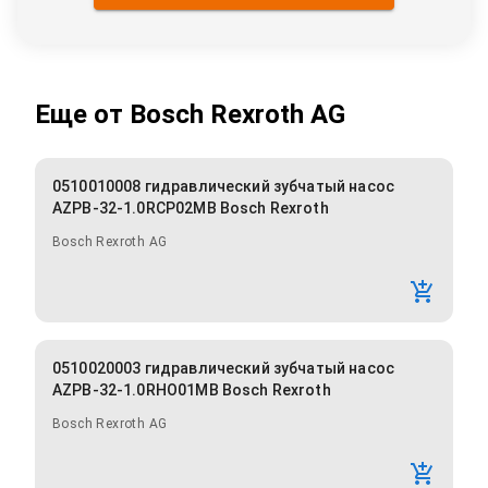
Еще от
Bosch Rexroth AG
0510010008 гидравлический зубчатый насос
AZPB-32-1.0RCP02MB Bosch Rexroth
Bosch Rexroth AG
0510020003 гидравлический зубчатый насос
AZPB-32-1.0RHO01MB Bosch Rexroth
Bosch Rexroth AG