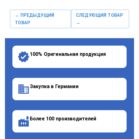
← ПРЕДЫДУЩИЙ
СЛЕДУЮЩИЙ ТОВАР
ТОВАР
→
100% Оригинальная продукция
Закупка в Германии
Более 100 производителей