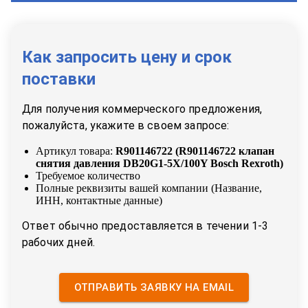
Как запросить цену и срок
поставки
Для получения коммерческого предложения,
пожалуйста, укажите в своем запросе:
Артикул товара:
R901146722
(
R901146722 клапан
снятия давления DB20G1-5X/100Y Bosch Rexroth
)
Требуемое количество
Полные реквизиты вашей компании (Название,
ИНН, контактные данные)
Ответ обычно предоставляется в течении 1-3
рабочих дней.
ОТПРАВИТЬ ЗАЯВКУ НА EMAIL