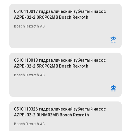
0510110017 гидравлический зубчатый насос
AZPB-32-2.0RCP02MB Bosch Rexroth
Bosch Rexroth AG
0510110018 гидравлический зубчатый насос
AZPB-32-2.5RCP02MB Bosch Rexroth
Bosch Rexroth AG
0510110326 гидравлический зубчатый насос
AZPB-32-2.0LNM02MB Bosch Rexroth
Bosch Rexroth AG