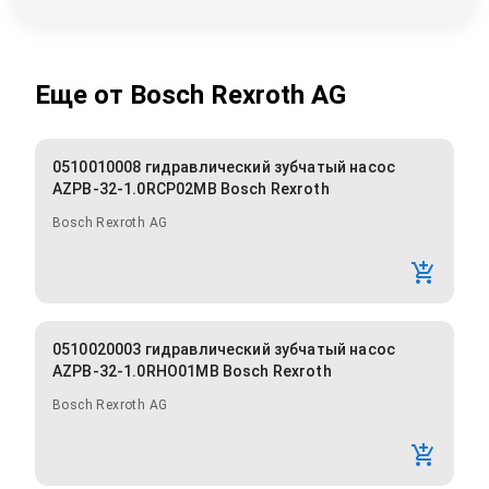
Еще от
Bosch Rexroth AG
0510010008 гидравлический зубчатый насос
AZPB-32-1.0RCP02MB Bosch Rexroth
Bosch Rexroth AG
0510020003 гидравлический зубчатый насос
AZPB-32-1.0RHO01MB Bosch Rexroth
Bosch Rexroth AG