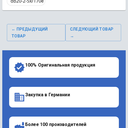
db20-2-5x/170e
← ПРЕДЫДУЩИЙ
СЛЕДУЮЩИЙ ТОВАР
ТОВАР
→
100% Оригинальная продукция
Закупка в Германии
Более 100 производителей