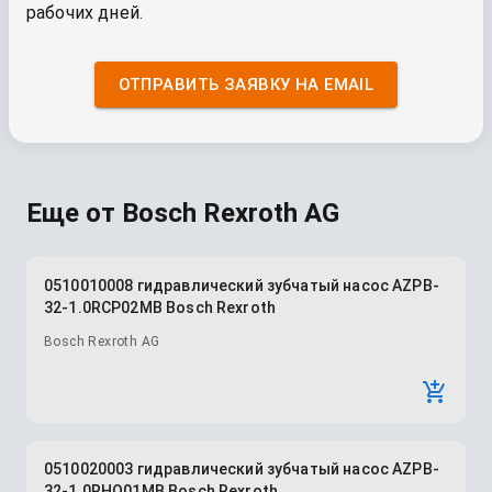
рабочих дней.
ОТПРАВИТЬ ЗАЯВКУ НА EMAIL
Еще от
Bosch Rexroth AG
0510010008 гидравлический зубчатый насос AZPB-
32-1.0RCP02MB Bosch Rexroth
Bosch Rexroth AG
0510020003 гидравлический зубчатый насос AZPB-
32-1.0RHO01MB Bosch Rexroth