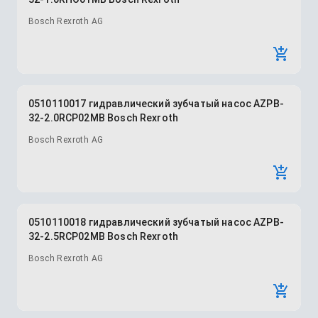
Bosch Rexroth AG
0510110017 гидравлический зубчатый насос AZPB-
32-2.0RCP02MB Bosch Rexroth
Bosch Rexroth AG
0510110018 гидравлический зубчатый насос AZPB-
32-2.5RCP02MB Bosch Rexroth
Bosch Rexroth AG