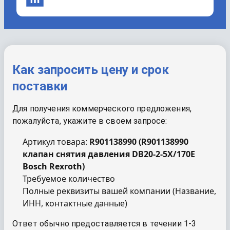
Как запросить цену и срок
поставки
Для получения коммерческого предложения,
пожалуйста, укажите в своем запросе:
Артикул товара:
R901138990
(
R901138990
клапан снятия давления DB20-2-5X/170E
Bosch Rexroth
)
Требуемое количество
Полные реквизиты вашей компании (Название,
ИНН, контактные данные)
Ответ обычно предоставляется в течении 1-3