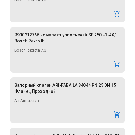
Bosch Rexroth AG
R900312766 комплект уплотнений SF 250.-1-4X/
Bosch Rexroth
Bosch Rexroth AG
Запорный клапан ARI-FABA LA 34044 PN 25 DN 15
Фланец Проходной
Ari Armaturen