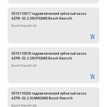
0510110017 гидравлический зубчатый насос
AZPB-32-2.0RCP02MB Bosch Rexroth
Bosch Rexroth AG
0510110018 гидравлический зубчатый насос
AZPB-32-2.5RCP02MB Bosch Rexroth
Bosch Rexroth AG
0510110326 гидравлический зубчатый насос
AZPB-32-2.0LNM02MB Bosch Rexroth
Bosch Rexroth AG