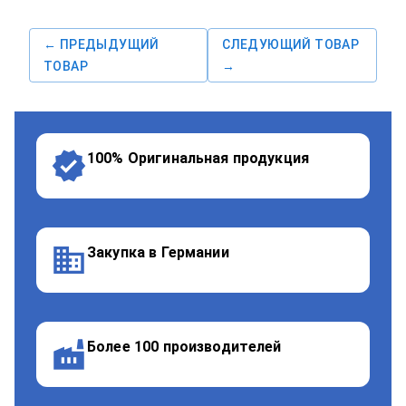
← ПРЕДЫДУЩИЙ
СЛЕДУЮЩИЙ ТОВАР
ТОВАР
→
100% Оригинальная продукция
Закупка в Германии
Более 100 производителей