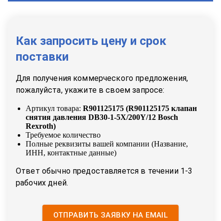
Как запросить цену и срок
поставки
Для получения коммерческого предложения,
пожалуйста, укажите в своем запросе:
Артикул товара:
R901125175
(
R901125175 клапан
снятия давления DB30-1-5X/200Y/12 Bosch
Rexroth
)
Требуемое количество
Полные реквизиты вашей компании (Название,
ИНН, контактные данные)
Ответ обычно предоставляется в течении 1-3
рабочих дней.
ОТПРАВИТЬ ЗАЯВКУ НА EMAIL