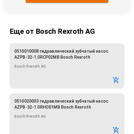
Еще от
Bosch Rexroth AG
0510010008 гидравлический зубчатый насос
AZPB-32-1.0RCP02MB Bosch Rexroth
Bosch Rexroth AG
0510020003 гидравлический зубчатый насос
AZPB-32-1.0RHO01MB Bosch Rexroth
Bosch Rexroth AG