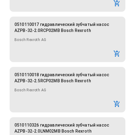
0510110017 гидравлический зубчатый насос
AZPB-32-2.0RCP02MB Bosch Rexroth
Bosch Rexroth AG
0510110018 гидравлический зубчатый насос
AZPB-32-2.5RCP02MB Bosch Rexroth
Bosch Rexroth AG
0510110326 гидравлический зубчатый насос
AZPB-32-2.0LNM02MB Bosch Rexroth