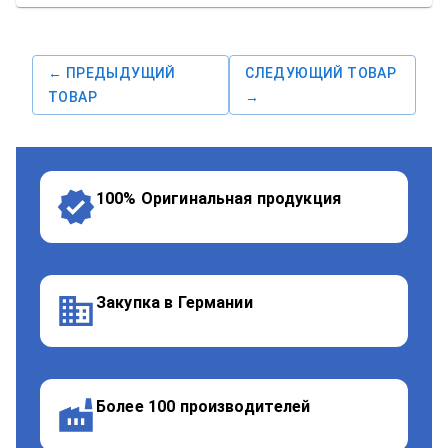
← ПРЕДЫДУЩИЙ
СЛЕДУЮЩИЙ ТОВАР
ТОВАР
→
100% Оригинальная продукция
Закупка в Германии
Более 100 производителей