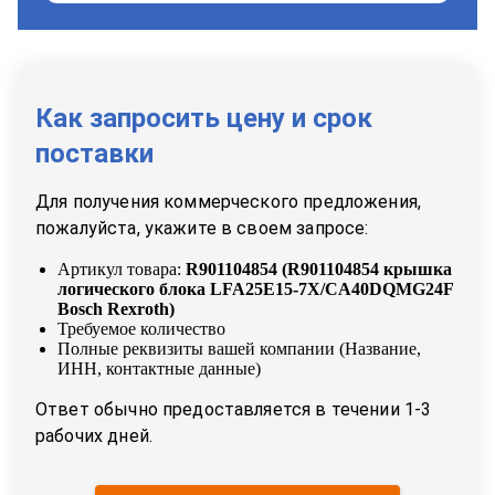
Как запросить цену и срок
поставки
Для получения коммерческого предложения,
пожалуйста, укажите в своем запросе:
Артикул товара:
R901104854
(
R901104854 крышка
логического блока LFA25E15-7X/CA40DQMG24F
Bosch Rexroth
)
Требуемое количество
Полные реквизиты вашей компании (Название,
ИНН, контактные данные)
Ответ обычно предоставляется в течении 1-3
рабочих дней.