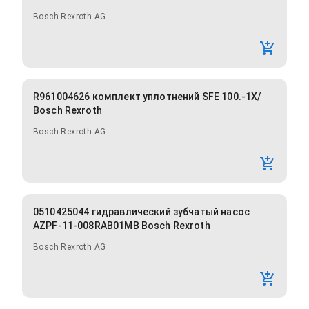
Bosch Rexroth AG
R961004626 комплект уплотнений SFE 100.-1X/
Bosch Rexroth
Bosch Rexroth AG
0510425044 гидравлический зубчатый насос
AZPF-11-008RAB01MB Bosch Rexroth
Bosch Rexroth AG