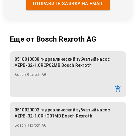
ОТПРАВИТЬ ЗАЯВКУ НА EMAIL
Еще от
Bosch Rexroth AG
0510010008 гидравлический зубчатый насос
AZPB-32-1.0RCP02MB Bosch Rexroth
Bosch Rexroth AG
0510020003 гидравлический зубчатый насос
AZPB-32-1.0RHO01MB Bosch Rexroth
Bosch Rexroth AG