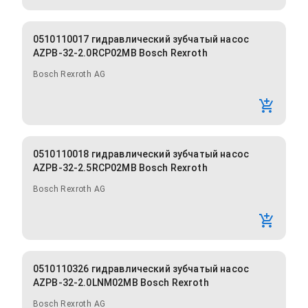
0510110017 гидравлический зубчатый насос
AZPB-32-2.0RCP02MB Bosch Rexroth
Bosch Rexroth AG
0510110018 гидравлический зубчатый насос
AZPB-32-2.5RCP02MB Bosch Rexroth
Bosch Rexroth AG
0510110326 гидравлический зубчатый насос
AZPB-32-2.0LNM02MB Bosch Rexroth
Bosch Rexroth AG