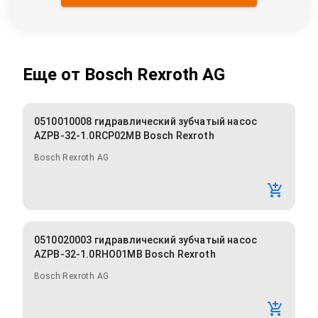
Еще от
Bosch Rexroth AG
0510010008 гидравлический зубчатый насос
AZPB-32-1.0RCP02MB Bosch Rexroth
Bosch Rexroth AG
0510020003 гидравлический зубчатый насос
AZPB-32-1.0RHO01MB Bosch Rexroth
Bosch Rexroth AG