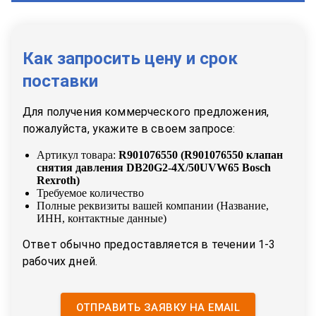
Как запросить цену и срок
поставки
Для получения коммерческого предложения,
пожалуйста, укажите в своем запросе:
Артикул товара:
R901076550
(
R901076550 клапан
снятия давления DB20G2-4X/50UVW65 Bosch
Rexroth
)
Требуемое количество
Полные реквизиты вашей компании (Название,
ИНН, контактные данные)
Ответ обычно предоставляется в течении 1-3
рабочих дней.
ОТПРАВИТЬ ЗАЯВКУ НА EMAIL