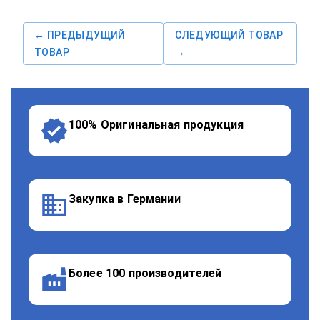
← ПРЕДЫДУЩИЙ
СЛЕДУЮЩИЙ ТОВАР
ТОВАР
→
100% Оригинальная продукция
Закупка в Германии
Более 100 производителей