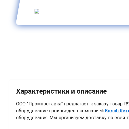
Характеристики и описание
ООО "Промпоставка" предлагает к заказу 
товар
R9
оборудование произведено компанией
Bosch Rex
оборудования. Мы организуем доставку по всей т