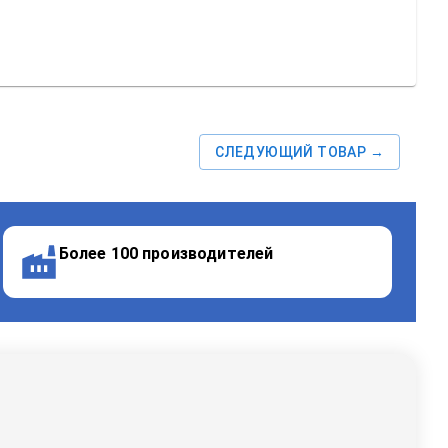
СЛЕДУЮЩИЙ ТОВАР →
Более 100 производителей