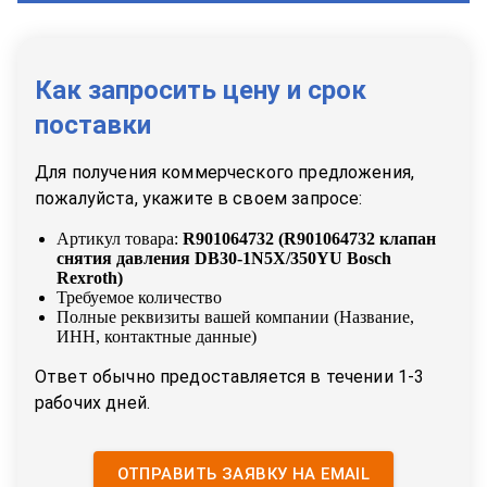
Как запросить цену и срок
поставки
Для получения коммерческого предложения,
пожалуйста, укажите в своем запросе:
Артикул товара:
R901064732
(
R901064732 клапан
снятия давления DB30-1N5X/350YU Bosch
Rexroth
)
Требуемое количество
Полные реквизиты вашей компании (Название,
ИНН, контактные данные)
Ответ обычно предоставляется в течении 1-3
рабочих дней.
ОТПРАВИТЬ ЗАЯВКУ НА EMAIL