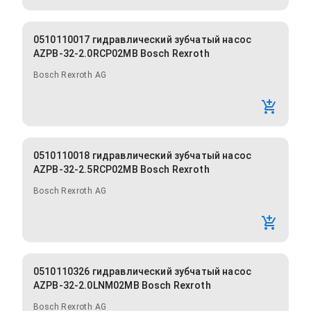
0510110017 гидравлический зубчатый насос
AZPB-32-2.0RCP02MB Bosch Rexroth
Bosch Rexroth AG
0510110018 гидравлический зубчатый насос
AZPB-32-2.5RCP02MB Bosch Rexroth
Bosch Rexroth AG
0510110326 гидравлический зубчатый насос
AZPB-32-2.0LNM02MB Bosch Rexroth
Bosch Rexroth AG