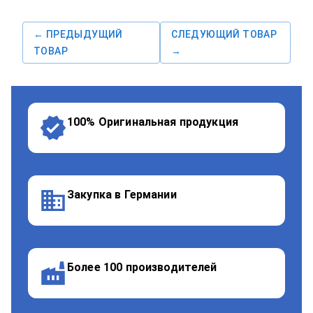
← ПРЕДЫДУЩИЙ
СЛЕДУЮЩИЙ ТОВАР
ТОВАР
→
100% Оригинальная продукция
Закупка в Германии
Более 100 производителей