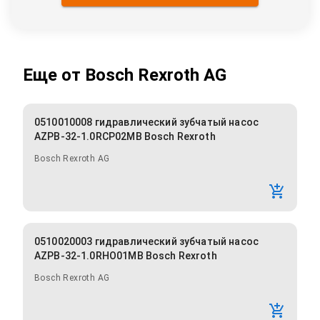
Еще от
Bosch Rexroth AG
0510010008 гидравлический зубчатый насос
AZPB-32-1.0RCP02MB Bosch Rexroth
Bosch Rexroth AG
0510020003 гидравлический зубчатый насос
AZPB-32-1.0RHO01MB Bosch Rexroth
Bosch Rexroth AG