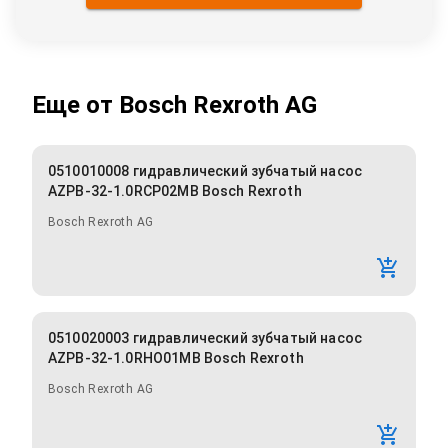
Еще от
Bosch Rexroth AG
0510010008 гидравлический зубчатый насос
AZPB-32-1.0RCP02MB Bosch Rexroth
Bosch Rexroth AG
0510020003 гидравлический зубчатый насос
AZPB-32-1.0RHO01MB Bosch Rexroth
Bosch Rexroth AG