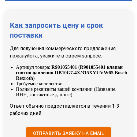
Как запросить цену и срок
поставки
Для получения коммерческого предложения,
пожалуйста, укажите в своем запросе:
Артикул товара:
R901055401
(
R901055401 клапан
снятия давления DB10G7-4X/315XYUVW65 Bosch
Rexroth
)
Требуемое количество
Полные реквизиты вашей компании (Название,
ИНН, контактные данные)
Ответ обычно предоставляется в течении 1-3
рабочих дней.
ОТПРАВИТЬ ЗАЯВКУ НА EMAIL