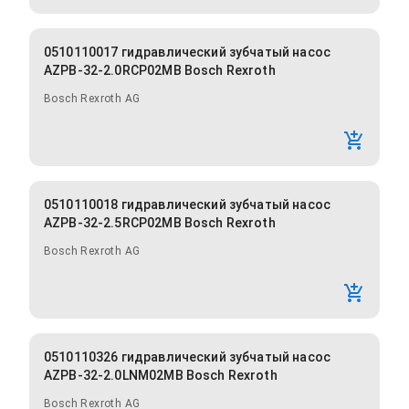
0510110017 гидравлический зубчатый насос
AZPB-32-2.0RCP02MB Bosch Rexroth
Bosch Rexroth AG
0510110018 гидравлический зубчатый насос
AZPB-32-2.5RCP02MB Bosch Rexroth
Bosch Rexroth AG
0510110326 гидравлический зубчатый насос
AZPB-32-2.0LNM02MB Bosch Rexroth
Bosch Rexroth AG