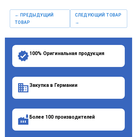
← ПРЕДЫДУЩИЙ
СЛЕДУЮЩИЙ ТОВАР
ТОВАР
→
100% Оригинальная продукция
Закупка в Германии
Более 100 производителей