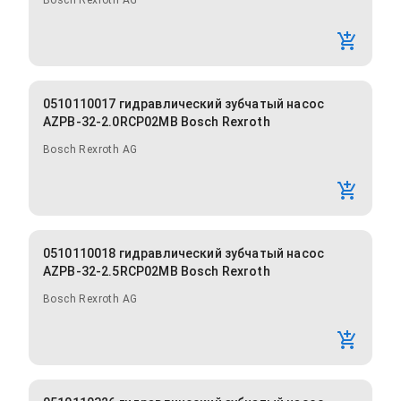
Bosch Rexroth AG
0510110017 гидравлический зубчатый насос
AZPB-32-2.0RCP02MB Bosch Rexroth
Bosch Rexroth AG
0510110018 гидравлический зубчатый насос
AZPB-32-2.5RCP02MB Bosch Rexroth
Bosch Rexroth AG