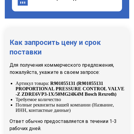
Как запросить цену и срок
поставки
Для получения коммерческого предложения,
пожалуйста, укажите в своем запросе:
Артикул товара:
R901055131
(
R901055131
PROPORTIONAL PRESSURE CONTROL VALVE
-Z ZDRE6VP3-1X/50MG24K4M Bosch Rexroth
)
Требуемое количество
Полные реквизиты вашей компании (Название,
ИНН, контактные данные)
Ответ обычно предоставляется в течении 1-3
рабочих дней.