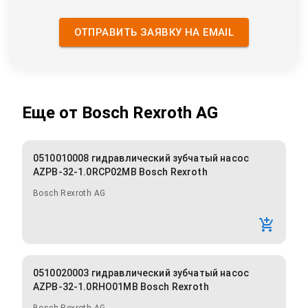
ОТПРАВИТЬ ЗАЯВКУ НА EMAIL
Еще от
Bosch Rexroth AG
0510010008 гидравлический зубчатый насос
AZPB-32-1.0RCP02MB Bosch Rexroth
Bosch Rexroth AG
0510020003 гидравлический зубчатый насос
AZPB-32-1.0RHO01MB Bosch Rexroth