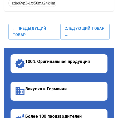
zdre6vp3-1x/50mg24k4m
← ПРЕДЫДУЩИЙ
СЛЕДУЮЩИЙ ТОВАР
ТОВАР
→
100% Оригинальная продукция
Закупка в Германии
Более 100 производителей