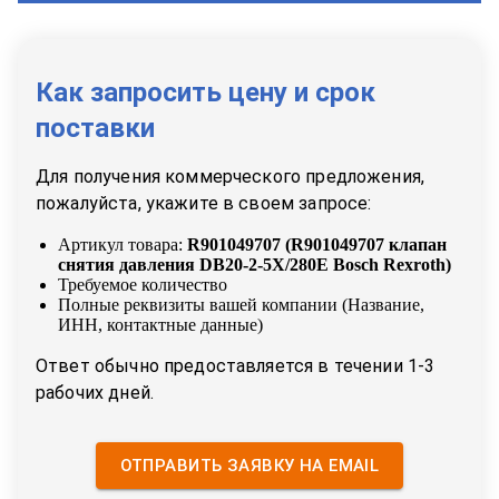
Как запросить цену и срок
поставки
Для получения коммерческого предложения,
пожалуйста, укажите в своем запросе:
Артикул товара:
R901049707
(
R901049707 клапан
снятия давления DB20-2-5X/280E Bosch Rexroth
)
Требуемое количество
Полные реквизиты вашей компании (Название,
ИНН, контактные данные)
Ответ обычно предоставляется в течении 1-3
рабочих дней.
ОТПРАВИТЬ ЗАЯВКУ НА EMAIL