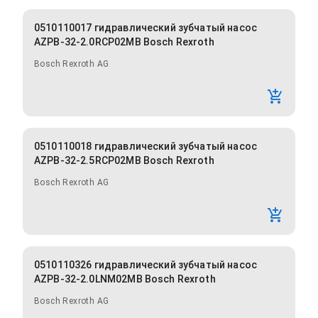
0510110017 гидравлический зубчатый насос
AZPB-32-2.0RCP02MB Bosch Rexroth
Bosch Rexroth AG
0510110018 гидравлический зубчатый насос
AZPB-32-2.5RCP02MB Bosch Rexroth
Bosch Rexroth AG
0510110326 гидравлический зубчатый насос
AZPB-32-2.0LNM02MB Bosch Rexroth
Bosch Rexroth AG