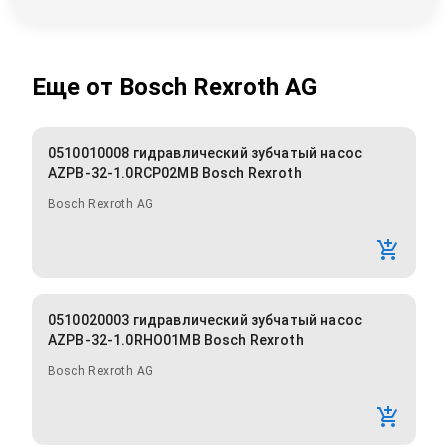
Еще от
Bosch Rexroth AG
0510010008 гидравлический зубчатый насос
AZPB-32-1.0RCP02MB Bosch Rexroth
Bosch Rexroth AG
0510020003 гидравлический зубчатый насос
AZPB-32-1.0RHO01MB Bosch Rexroth
Bosch Rexroth AG