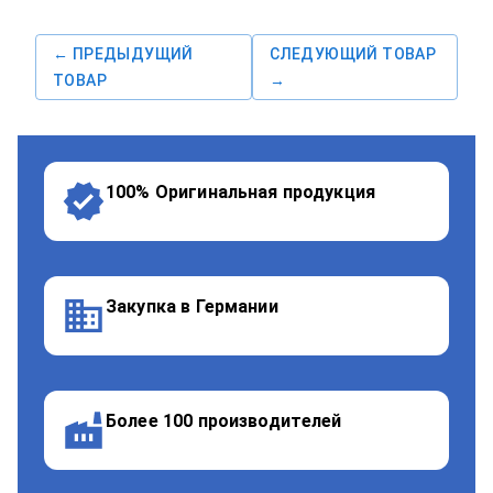
← ПРЕДЫДУЩИЙ
СЛЕДУЮЩИЙ ТОВАР
ТОВАР
→
100% Оригинальная продукция
Закупка в Германии
Более 100 производителей