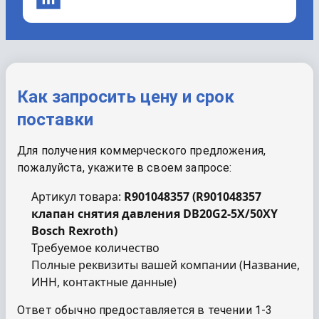
Как запросить цену и срок
поставки
Для получения коммерческого предложения,
пожалуйста, укажите в своем запросе:
Артикул товара:
R901048357
(
R901048357
клапан снятия давления DB20G2-5X/50XY
Bosch Rexroth
)
Требуемое количество
Полные реквизиты вашей компании (Название,
ИНН, контактные данные)
Ответ обычно предоставляется в течении 1-3