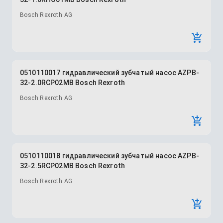
Bosch Rexroth AG
0510110017 гидравлический зубчатый насос AZPB-
32-2.0RCP02MB Bosch Rexroth
Bosch Rexroth AG
0510110018 гидравлический зубчатый насос AZPB-
32-2.5RCP02MB Bosch Rexroth
Bosch Rexroth AG