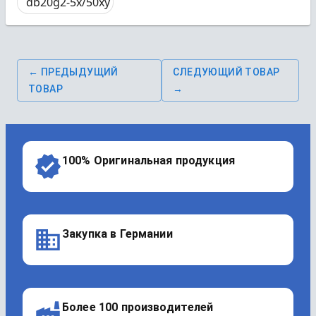
db20g2-5x/50xy
← ПРЕДЫДУЩИЙ
СЛЕДУЮЩИЙ ТОВАР
ТОВАР
→
100% Оригинальная продукция
Закупка в Германии
Более 100 производителей