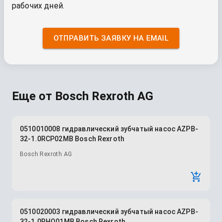
рабочих дней.
ОТПРАВИТЬ ЗАЯВКУ НА EMAIL
Еще от
Bosch Rexroth AG
0510010008 гидравлический зубчатый насос AZPB-
32-1.0RCP02MB Bosch Rexroth
Bosch Rexroth AG
0510020003 гидравлический зубчатый насос AZPB-
32-1.0RHO01MB Bosch Rexroth