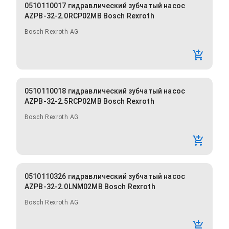
0510110017 гидравлический зубчатый насос
AZPB-32-2.0RCP02MB Bosch Rexroth
Bosch Rexroth AG
0510110018 гидравлический зубчатый насос
AZPB-32-2.5RCP02MB Bosch Rexroth
Bosch Rexroth AG
0510110326 гидравлический зубчатый насос
AZPB-32-2.0LNM02MB Bosch Rexroth
Bosch Rexroth AG