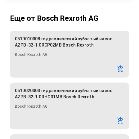
Еще от
Bosch Rexroth AG
0510010008 гидравлический зубчатый насос
AZPB-32-1.0RCP02MB Bosch Rexroth
Bosch Rexroth AG
0510020003 гидравлический зубчатый насос
AZPB-32-1.0RHO01MB Bosch Rexroth
Bosch Rexroth AG