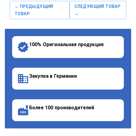
← ПРЕДЫДУЩИЙ
СЛЕДУЮЩИЙ ТОВАР
ТОВАР
→
100% Оригинальная продукция
Закупка в Германии
Более 100 производителей