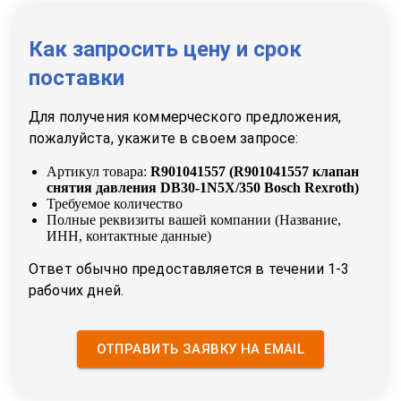
Как запросить цену и срок
поставки
Для получения коммерческого предложения,
пожалуйста, укажите в своем запросе:
Артикул товара:
R901041557
(
R901041557 клапан
снятия давления DB30-1N5X/350 Bosch Rexroth
)
Требуемое количество
Полные реквизиты вашей компании (Название,
ИНН, контактные данные)
Ответ обычно предоставляется в течении 1-3
рабочих дней.
ОТПРАВИТЬ ЗАЯВКУ НА EMAIL