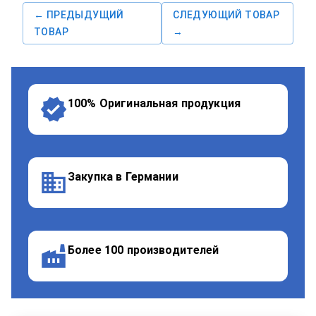
← ПРЕДЫДУЩИЙ
СЛЕДУЮЩИЙ ТОВАР
ТОВАР
→
100% Оригинальная продукция
Закупка в Германии
Более 100 производителей