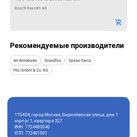
Bosch Rexroth AG
Рекомендуемые производители
Ari Armaturen
Grundfos
Spirax Sarco
Pilz GmbH & Co. KG
115404, город Москва, Бирюлёвская улица, дом 1
корпус 1, квартира 327
ИНН: 7724480040
КПП: 772401001