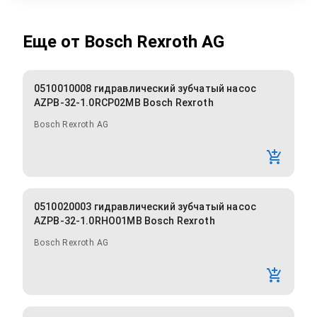
Еще от
Bosch Rexroth AG
0510010008 гидравлический зубчатый насос
AZPB-32-1.0RCP02MB Bosch Rexroth
Bosch Rexroth AG
0510020003 гидравлический зубчатый насос
AZPB-32-1.0RHO01MB Bosch Rexroth
Bosch Rexroth AG