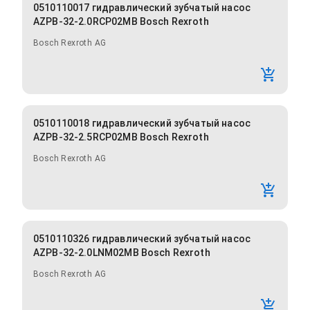
0510110017 гидравлический зубчатый насос
AZPB-32-2.0RCP02MB Bosch Rexroth
Bosch Rexroth AG
0510110018 гидравлический зубчатый насос
AZPB-32-2.5RCP02MB Bosch Rexroth
Bosch Rexroth AG
0510110326 гидравлический зубчатый насос
AZPB-32-2.0LNM02MB Bosch Rexroth
Bosch Rexroth AG