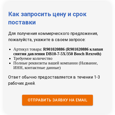
Как запросить цену и срок
поставки
Для получения коммерческого предложения,
пожалуйста, укажите в своем запросе:
Артикул товара:
R901020886
(
R901020886 клапан
снятия давления DB10-7-5X/350 Bosch Rexroth
)
Требуемое количество
Полные реквизиты вашей компании (Название,
ИНН, контактные данные)
Ответ обычно предоставляется в течении 1-3
рабочих дней.
ОТПРАВИТЬ ЗАЯВКУ НА EMAIL