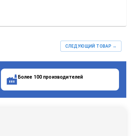
СЛЕДУЮЩИЙ ТОВАР →
Более 100 производителей