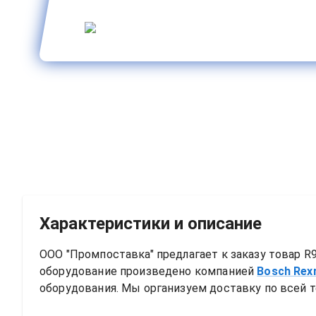
Характеристики и описание
ООО "Промпоставка" предлагает к заказу 
товар
R9
оборудование произведено компанией
Bosch Rex
оборудования. Мы организуем доставку по всей т