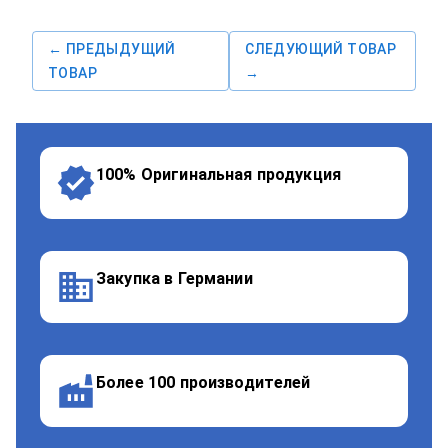
← ПРЕДЫДУЩИЙ
СЛЕДУЮЩИЙ ТОВАР
ТОВАР
→
100% Оригинальная продукция
Закупка в Германии
Более 100 производителей