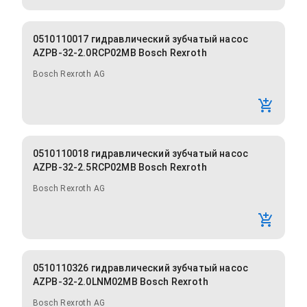
0510110017 гидравлический зубчатый насос
AZPB-32-2.0RCP02MB Bosch Rexroth
Bosch Rexroth AG
0510110018 гидравлический зубчатый насос
AZPB-32-2.5RCP02MB Bosch Rexroth
Bosch Rexroth AG
0510110326 гидравлический зубчатый насос
AZPB-32-2.0LNM02MB Bosch Rexroth
Bosch Rexroth AG