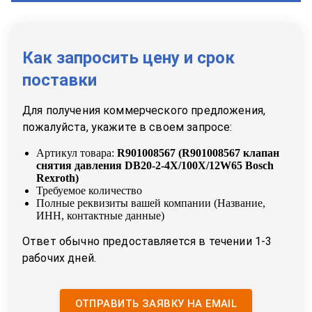
Как запросить цену и срок
поставки
Для получения коммерческого предложения,
пожалуйста, укажите в своем запросе:
Артикул товара:
R901008567
(
R901008567 клапан
снятия давления DB20-2-4X/100X/12W65 Bosch
Rexroth
)
Требуемое количество
Полные реквизиты вашей компании (Название,
ИНН, контактные данные)
Ответ обычно предоставляется в течении 1-3
рабочих дней.
ОТПРАВИТЬ ЗАЯВКУ НА EMAIL