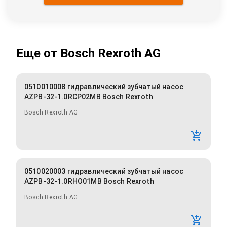
Еще от
Bosch Rexroth AG
0510010008 гидравлический зубчатый насос
AZPB-32-1.0RCP02MB Bosch Rexroth
Bosch Rexroth AG
0510020003 гидравлический зубчатый насос
AZPB-32-1.0RHO01MB Bosch Rexroth
Bosch Rexroth AG