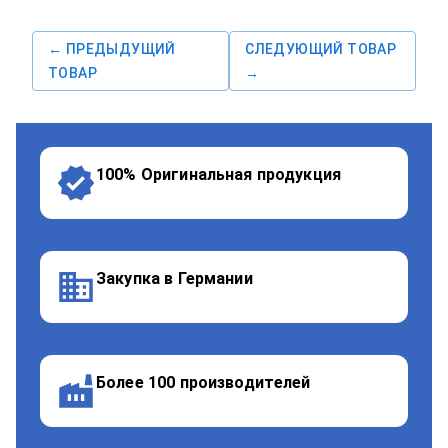
← ПРЕДЫДУЩИЙ
СЛЕДУЮЩИЙ ТОВАР
ТОВАР
→
100% Оригинальная продукция
Закупка в Германии
Более 100 производителей