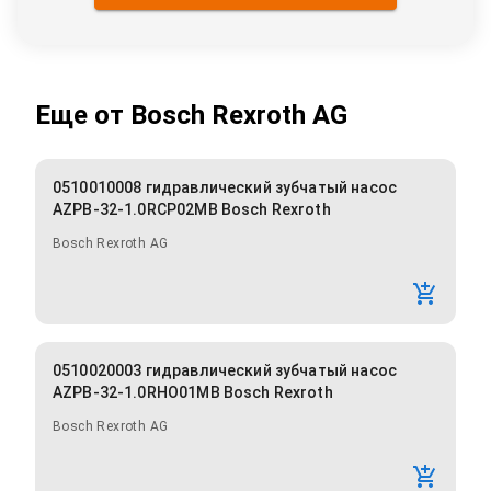
Еще от
Bosch Rexroth AG
0510010008 гидравлический зубчатый насос
AZPB-32-1.0RCP02MB Bosch Rexroth
Bosch Rexroth AG
0510020003 гидравлический зубчатый насос
AZPB-32-1.0RHO01MB Bosch Rexroth
Bosch Rexroth AG