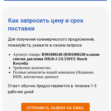
Как запросить цену и срок
поставки
Для получения коммерческого предложения,
пожалуйста, укажите в своем запросе:
Артикул товара:
R901000240
(
R901000240 клапан
снятия давления DB20-2-5X/250YE Bosch
Rexroth
)
Требуемое количество
Полные реквизиты вашей компании (Название,
ИНН, контактные данные)
Ответ обычно предоставляется в течении 1-3
рабочих дней.
ОТПРАВИТЬ ЗАЯВКУ НА EMAIL