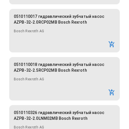
0510110017 гидравлический зубчатый насос
AZPB-32-2.0RCP02MB Bosch Rexroth
Bosch Rexroth AG
0510110018 гидравлический зубчатый насос
AZPB-32-2.5RCP02MB Bosch Rexroth
Bosch Rexroth AG
0510110326 гидравлический зубчатый насос
AZPB-32-2.0LNM02MB Bosch Rexroth
Bosch Rexroth AG