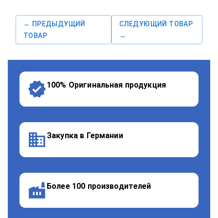
← ПРЕДЫДУЩИЙ
СЛЕДУЮЩИЙ ТОВАР
ТОВАР
→
100% Оригинальная продукция
Закупка в Германии
Более 100 производителей