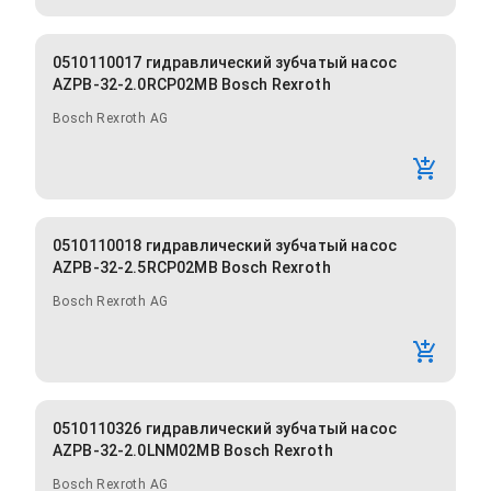
0510110017 гидравлический зубчатый насос
AZPB-32-2.0RCP02MB Bosch Rexroth
Bosch Rexroth AG
0510110018 гидравлический зубчатый насос
AZPB-32-2.5RCP02MB Bosch Rexroth
Bosch Rexroth AG
0510110326 гидравлический зубчатый насос
AZPB-32-2.0LNM02MB Bosch Rexroth
Bosch Rexroth AG