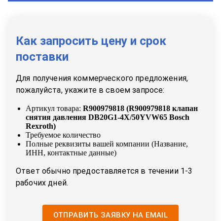
Как запросить цену и срок
поставки
Для получения коммерческого предложения,
пожалуйста, укажите в своем запросе:
Артикул товара:
R900979818
(
R900979818 клапан
снятия давления DB20G1-4X/50YVW65 Bosch
Rexroth
)
Требуемое количество
Полные реквизиты вашей компании (Название,
ИНН, контактные данные)
Ответ обычно предоставляется в течении 1-3
рабочих дней.
ОТПРАВИТЬ ЗАЯВКУ НА EMAIL