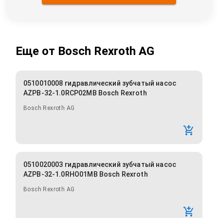
Еще от
Bosch Rexroth AG
0510010008 гидравлический зубчатый насос
AZPB-32-1.0RCP02MB Bosch Rexroth
Bosch Rexroth AG
0510020003 гидравлический зубчатый насос
AZPB-32-1.0RHO01MB Bosch Rexroth
Bosch Rexroth AG