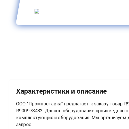
Характеристики и описание
ООО "Промпоставка" предлагает к заказу 
товар
R
R900978482
. Данное оборудование произведено 
комплектующих и оборудования. Мы организуем до
запрос.