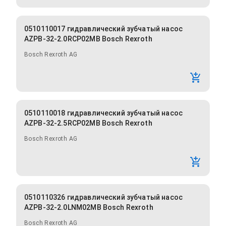
0510110017 гидравлический зубчатый насос
AZPB-32-2.0RCP02MB Bosch Rexroth
Bosch Rexroth AG
0510110018 гидравлический зубчатый насос
AZPB-32-2.5RCP02MB Bosch Rexroth
Bosch Rexroth AG
0510110326 гидравлический зубчатый насос
AZPB-32-2.0LNM02MB Bosch Rexroth
Bosch Rexroth AG