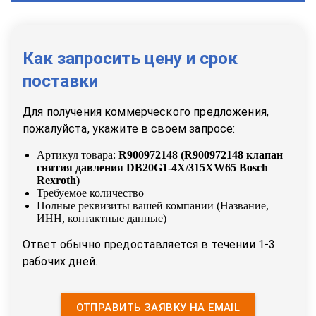
Как запросить цену и срок
поставки
Для получения коммерческого предложения,
пожалуйста, укажите в своем запросе:
Артикул товара:
R900972148
(
R900972148 клапан
снятия давления DB20G1-4X/315XW65 Bosch
Rexroth
)
Требуемое количество
Полные реквизиты вашей компании (Название,
ИНН, контактные данные)
Ответ обычно предоставляется в течении 1-3
рабочих дней.
ОТПРАВИТЬ ЗАЯВКУ НА EMAIL