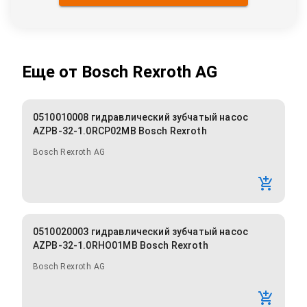
Еще от
Bosch Rexroth AG
0510010008 гидравлический зубчатый насос
AZPB-32-1.0RCP02MB Bosch Rexroth
Bosch Rexroth AG
0510020003 гидравлический зубчатый насос
AZPB-32-1.0RHO01MB Bosch Rexroth
Bosch Rexroth AG