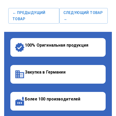
← ПРЕДЫДУЩИЙ
СЛЕДУЮЩИЙ ТОВАР
ТОВАР
→
100% Оригинальная продукция
Закупка в Германии
Более 100 производителей