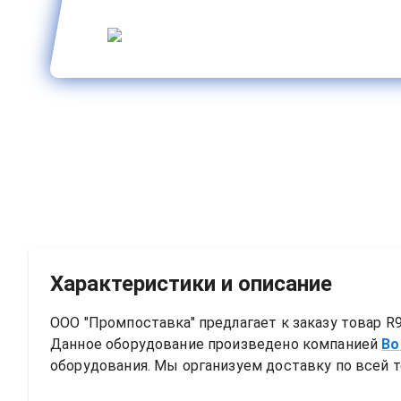
Характеристики и описание
ООО "Промпоставка" предлагает к заказу 
товар
R9
Данное оборудование произведено компанией
Bo
оборудования. Мы организуем доставку по всей т