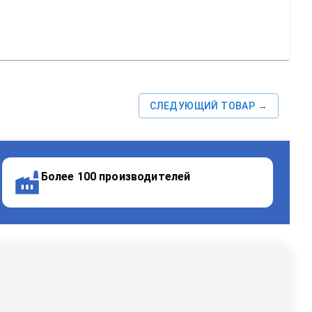
СЛЕДУЮЩИЙ ТОВАР →
Более 100 производителей