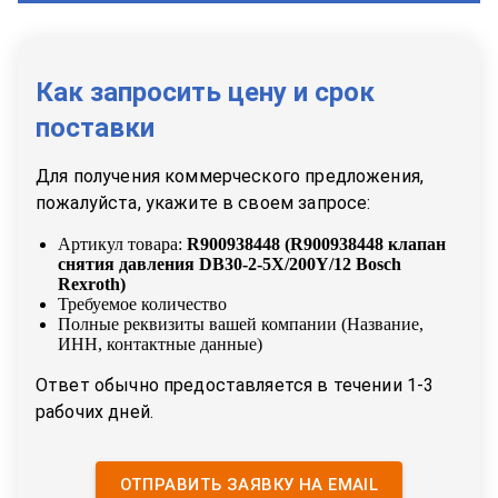
Как запросить цену и срок
поставки
Для получения коммерческого предложения,
пожалуйста, укажите в своем запросе:
Артикул товара:
R900938448
(
R900938448 клапан
снятия давления DB30-2-5X/200Y/12 Bosch
Rexroth
)
Требуемое количество
Полные реквизиты вашей компании (Название,
ИНН, контактные данные)
Ответ обычно предоставляется в течении 1-3
рабочих дней.
ОТПРАВИТЬ ЗАЯВКУ НА EMAIL