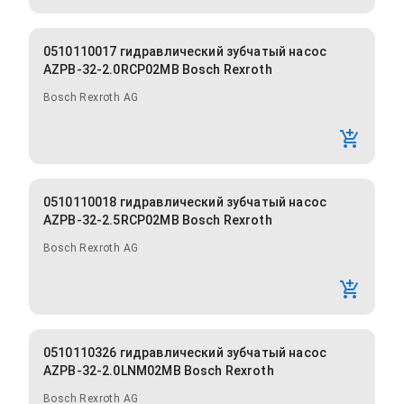
0510110017 гидравлический зубчатый насос
AZPB-32-2.0RCP02MB Bosch Rexroth
Bosch Rexroth AG
0510110018 гидравлический зубчатый насос
AZPB-32-2.5RCP02MB Bosch Rexroth
Bosch Rexroth AG
0510110326 гидравлический зубчатый насос
AZPB-32-2.0LNM02MB Bosch Rexroth
Bosch Rexroth AG