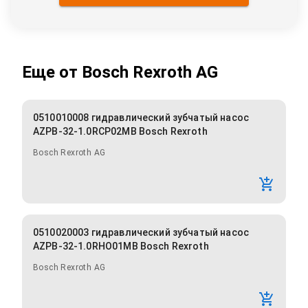
Еще от
Bosch Rexroth AG
0510010008 гидравлический зубчатый насос
AZPB-32-1.0RCP02MB Bosch Rexroth
Bosch Rexroth AG
0510020003 гидравлический зубчатый насос
AZPB-32-1.0RHO01MB Bosch Rexroth
Bosch Rexroth AG