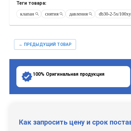
Теги товара:
клапан
снятия
давления
db30-2-5x/100x
← ПРЕДЫДУЩИЙ ТОВАР
100% Оригинальная продукция
Как запросить цену и срок поста