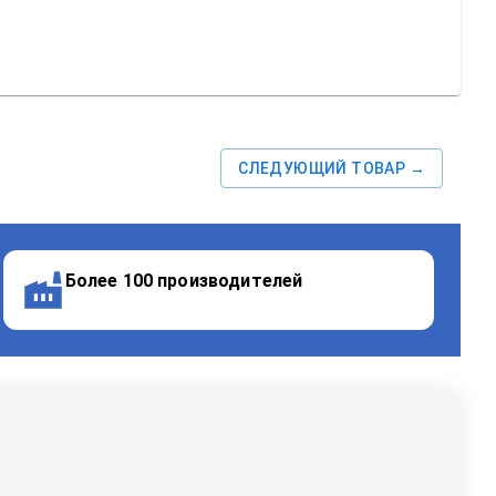
СЛЕДУЮЩИЙ ТОВАР →
Более 100 производителей