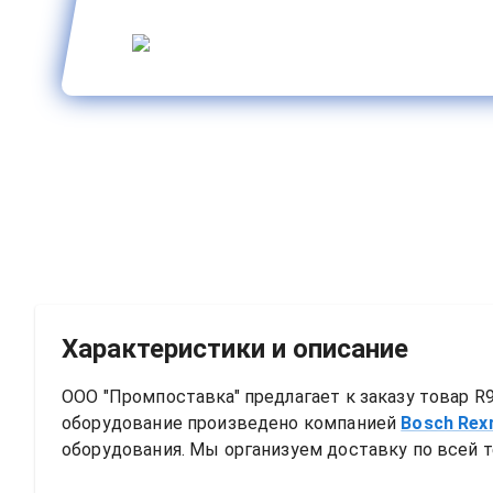
Характеристики и описание
ООО "Промпоставка" предлагает к заказу 
товар
R9
оборудование произведено компанией
Bosch Rex
оборудования. Мы организуем доставку по всей т