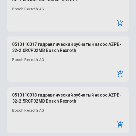
Bosch Rexroth AG
0510110017 гидравлический зубчатый насос AZPB-
32-2.0RCP02MB Bosch Rexroth
Bosch Rexroth AG
0510110018 гидравлический зубчатый насос AZPB-
32-2.5RCP02MB Bosch Rexroth
Bosch Rexroth AG