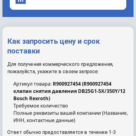
Как запросить цену и срок
поставки
Для получения коммерческого предложения,
пожалуйста, укажите в своем запросе:
Артикул товара:
R900927454
(
R900927454
клапан снятия давления DB25G1-5X/350Y/12
Bosch Rexroth
)
Требуемое количество
Полные реквизиты вашей компании (Название,
ИНН, контактные данные)
Ответ обычно предоставляется в течении 1-3