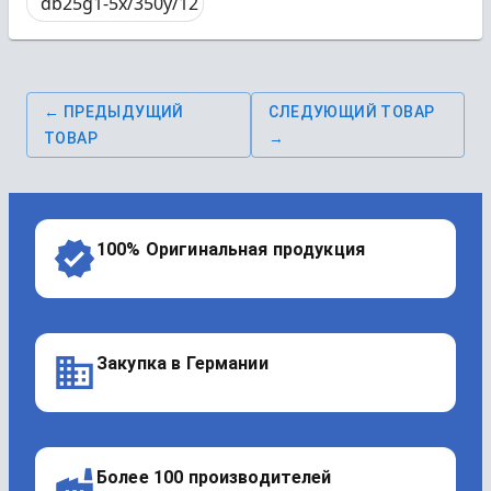
db25g1-5x/350y/12
← ПРЕДЫДУЩИЙ
СЛЕДУЮЩИЙ ТОВАР
ТОВАР
→
100% Оригинальная продукция
Закупка в Германии
Более 100 производителей