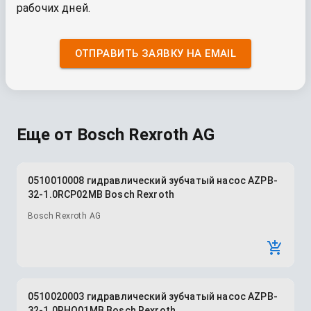
рабочих дней.
ОТПРАВИТЬ ЗАЯВКУ НА EMAIL
Еще от
Bosch Rexroth AG
0510010008 гидравлический зубчатый насос AZPB-
32-1.0RCP02MB Bosch Rexroth
Bosch Rexroth AG
0510020003 гидравлический зубчатый насос AZPB-
32-1.0RHO01MB Bosch Rexroth