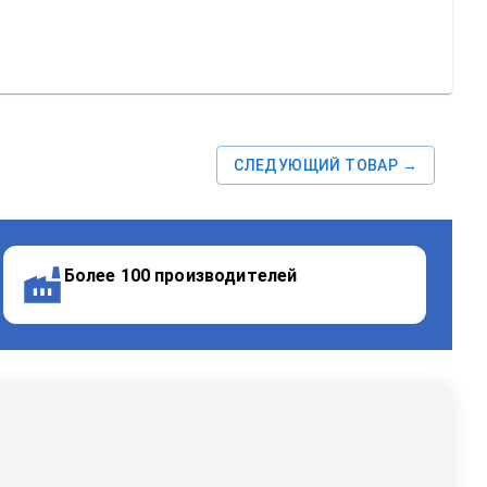
СЛЕДУЮЩИЙ ТОВАР →
Более 100 производителей