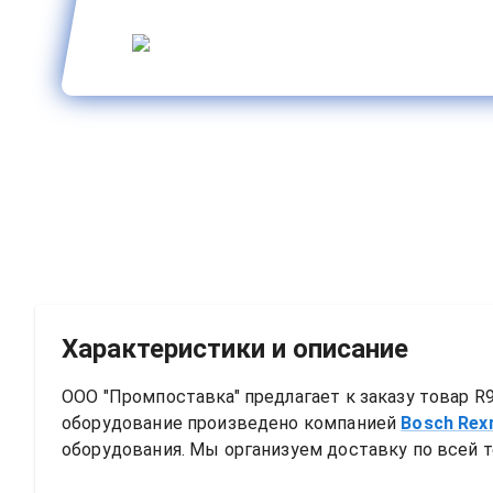
Характеристики и описание
ООО "Промпоставка" предлагает к заказу 
товар
R9
оборудование произведено компанией
Bosch Rex
оборудования. Мы организуем доставку по всей т