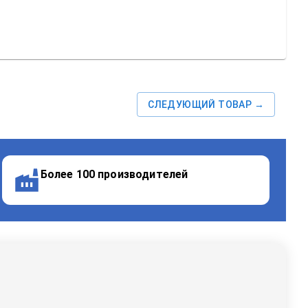
СЛЕДУЮЩИЙ ТОВАР →
Более 100 производителей