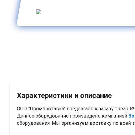
Характеристики и описание
ООО "Промпоставка" предлагает к заказу 
товар
R9
Данное оборудование произведено компанией
Bo
оборудования. Мы организуем доставку по всей т