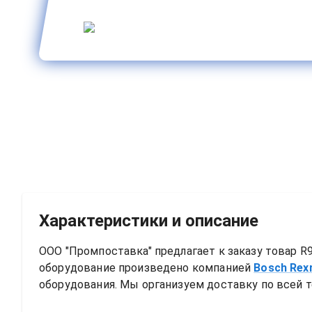
Характеристики и описание
ООО "Промпоставка" предлагает к заказу 
товар
R
оборудование произведено компанией
Bosch Rex
оборудования. Мы организуем доставку по всей т