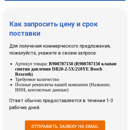
Как запросить цену и срок
поставки
Для получения коммерческого предложения,
пожалуйста, укажите в своем запросе:
Артикул товара:
R900787150
(
R900787150 клапан
снятия давления DB20-2-5X/210YE Bosch
Rexroth
)
Требуемое количество
Полные реквизиты вашей компании (Название,
ИНН, контактные данные)
Ответ обычно предоставляется в течении 1-3
рабочих дней.
ОТПРАВИТЬ ЗАЯВКУ НА EMAIL