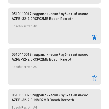
0510110017 гидравлический зубчатый насос
AZPB-32-2.0RCP02MB Bosch Rexroth
Bosch Rexroth AG
0510110018 гидравлический зубчатый насос
AZPB-32-2.5RCP02MB Bosch Rexroth
Bosch Rexroth AG
0510110326 гидравлический зубчатый насос
AZPB-32-2.0LNM02MB Bosch Rexroth
Bosch Rexroth AG