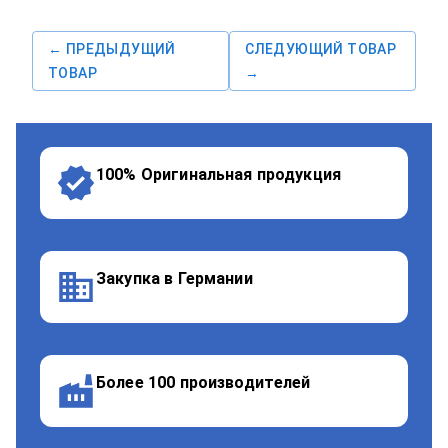
← ПРЕДЫДУЩИЙ
СЛЕДУЮЩИЙ ТОВАР
ТОВАР
→
100% Оригинальная продукция
Закупка в Германии
Более 100 производителей