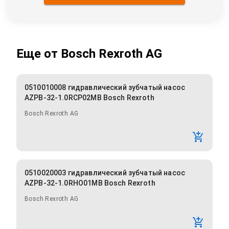
Еще от
Bosch Rexroth AG
0510010008 гидравлический зубчатый насос
AZPB-32-1.0RCP02MB Bosch Rexroth
Bosch Rexroth AG
0510020003 гидравлический зубчатый насос
AZPB-32-1.0RHO01MB Bosch Rexroth
Bosch Rexroth AG