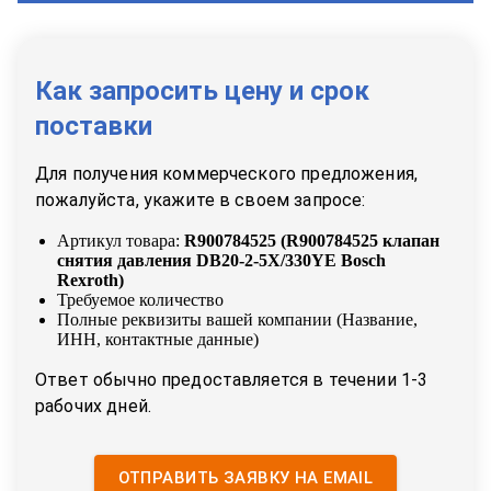
Как запросить цену и срок
поставки
Для получения коммерческого предложения,
пожалуйста, укажите в своем запросе:
Артикул товара:
R900784525
(
R900784525 клапан
снятия давления DB20-2-5X/330YE Bosch
Rexroth
)
Требуемое количество
Полные реквизиты вашей компании (Название,
ИНН, контактные данные)
Ответ обычно предоставляется в течении 1-3
рабочих дней.
ОТПРАВИТЬ ЗАЯВКУ НА EMAIL