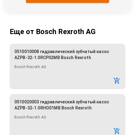
Еще от
Bosch Rexroth AG
0510010008 гидравлический зубчатый насос
AZPB-32-1.0RCP02MB Bosch Rexroth
Bosch Rexroth AG
0510020003 гидравлический зубчатый насос
AZPB-32-1.0RHO01MB Bosch Rexroth
Bosch Rexroth AG