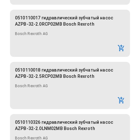
0510110017 гидравлический зубчатый насос
AZPB-32-2.0RCP02MB Bosch Rexroth
Bosch Rexroth AG
0510110018 гидравлический зубчатый насос
AZPB-32-2.5RCP02MB Bosch Rexroth
Bosch Rexroth AG
0510110326 гидравлический зубчатый насос
AZPB-32-2.0LNM02MB Bosch Rexroth
Bosch Rexroth AG