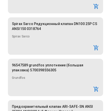
Spirax Sarco Редукционный клапан DN100 25P CS
ANSI150 0318764
Spirax Sarco
96547589 grundfos уплотнение (большая
упаковка) 5700398556305
Grundfos
Предохранительный клапан ARI-SAFE-SN ANSI