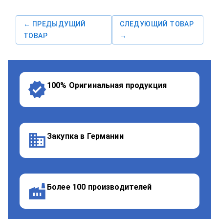
← ПРЕДЫДУЩИЙ
СЛЕДУЮЩИЙ ТОВАР
ТОВАР
→
100% Оригинальная продукция
Закупка в Германии
Более 100 производителей