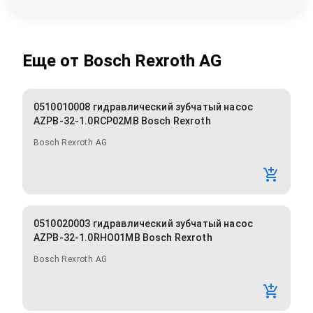
Еще от
Bosch Rexroth AG
0510010008 гидравлический зубчатый насос
AZPB-32-1.0RCP02MB Bosch Rexroth
Bosch Rexroth AG
0510020003 гидравлический зубчатый насос
AZPB-32-1.0RHO01MB Bosch Rexroth
Bosch Rexroth AG