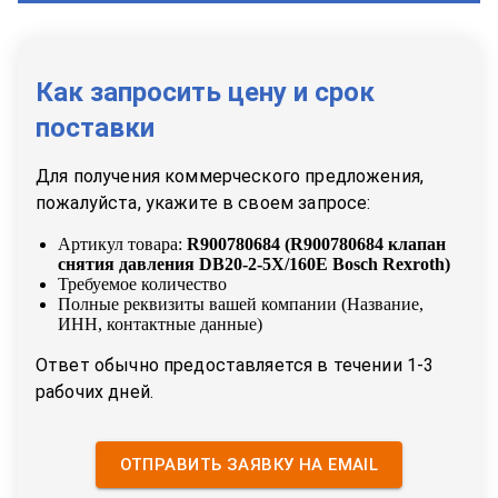
Как запросить цену и срок
поставки
Для получения коммерческого предложения,
пожалуйста, укажите в своем запросе:
Артикул товара:
R900780684
(
R900780684 клапан
снятия давления DB20-2-5X/160E Bosch Rexroth
)
Требуемое количество
Полные реквизиты вашей компании (Название,
ИНН, контактные данные)
Ответ обычно предоставляется в течении 1-3
рабочих дней.
ОТПРАВИТЬ ЗАЯВКУ НА EMAIL