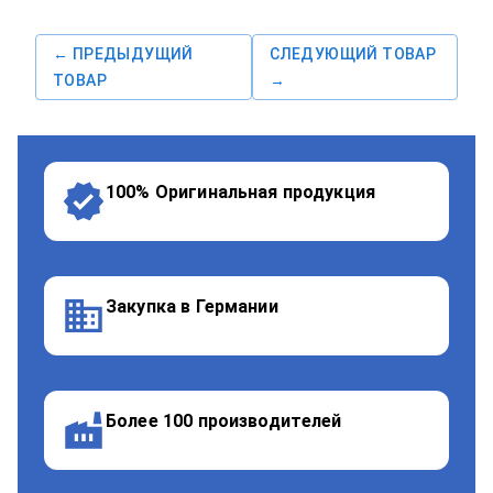
← ПРЕДЫДУЩИЙ
СЛЕДУЮЩИЙ ТОВАР
ТОВАР
→
100% Оригинальная продукция
Закупка в Германии
Более 100 производителей