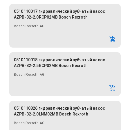
0510110017 гидравлический зубчатый насос
AZPB-32-2.0RCP02MB Bosch Rexroth
Bosch Rexroth AG
0510110018 гидравлический зубчатый насос
AZPB-32-2.5RCP02MB Bosch Rexroth
Bosch Rexroth AG
0510110326 гидравлический зубчатый насос
AZPB-32-2.0LNM02MB Bosch Rexroth
Bosch Rexroth AG