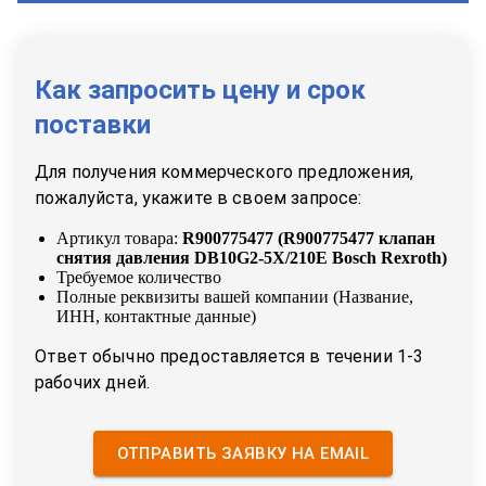
Как запросить цену и срок
поставки
Для получения коммерческого предложения,
пожалуйста, укажите в своем запросе:
Артикул товара:
R900775477
(
R900775477 клапан
снятия давления DB10G2-5X/210E Bosch Rexroth
)
Требуемое количество
Полные реквизиты вашей компании (Название,
ИНН, контактные данные)
Ответ обычно предоставляется в течении 1-3
рабочих дней.
ОТПРАВИТЬ ЗАЯВКУ НА EMAIL