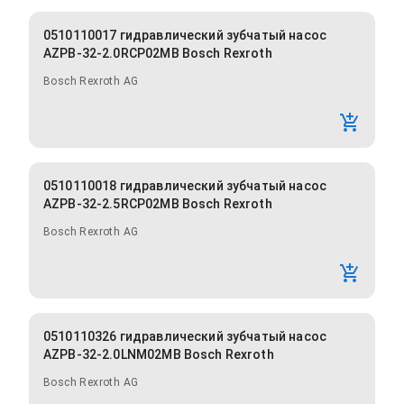
0510110017 гидравлический зубчатый насос
AZPB-32-2.0RCP02MB Bosch Rexroth
Bosch Rexroth AG
0510110018 гидравлический зубчатый насос
AZPB-32-2.5RCP02MB Bosch Rexroth
Bosch Rexroth AG
0510110326 гидравлический зубчатый насос
AZPB-32-2.0LNM02MB Bosch Rexroth
Bosch Rexroth AG