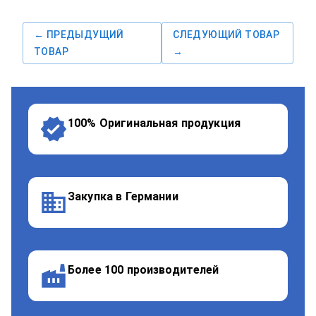
← ПРЕДЫДУЩИЙ
СЛЕДУЮЩИЙ ТОВАР
ТОВАР
→
100% Оригинальная продукция
Закупка в Германии
Более 100 производителей