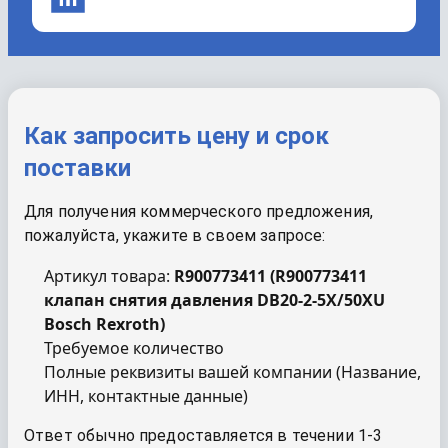
Как запросить цену и срок
поставки
Для получения коммерческого предложения,
пожалуйста, укажите в своем запросе:
Артикул товара:
R900773411
(
R900773411
клапан снятия давления DB20-2-5X/50XU
Bosch Rexroth
)
Требуемое количество
Полные реквизиты вашей компании (Название,
ИНН, контактные данные)
Ответ обычно предоставляется в течении 1-3