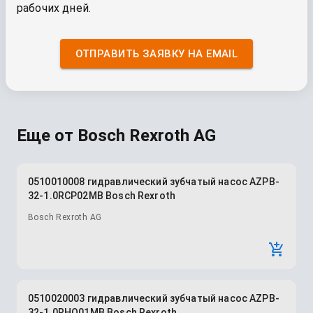
рабочих дней.
ОТПРАВИТЬ ЗАЯВКУ НА EMAIL
Еще от
Bosch Rexroth AG
0510010008 гидравлический зубчатый насос AZPB-
32-1.0RCP02MB Bosch Rexroth
Bosch Rexroth AG
0510020003 гидравлический зубчатый насос AZPB-
32-1.0RHO01MB Bosch Rexroth