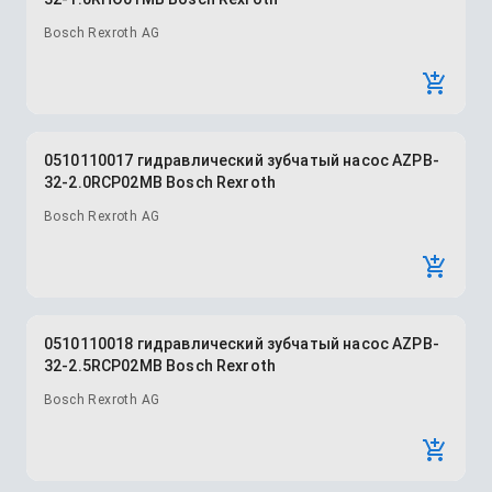
Bosch Rexroth AG
0510110017 гидравлический зубчатый насос AZPB-
32-2.0RCP02MB Bosch Rexroth
Bosch Rexroth AG
0510110018 гидравлический зубчатый насос AZPB-
32-2.5RCP02MB Bosch Rexroth
Bosch Rexroth AG