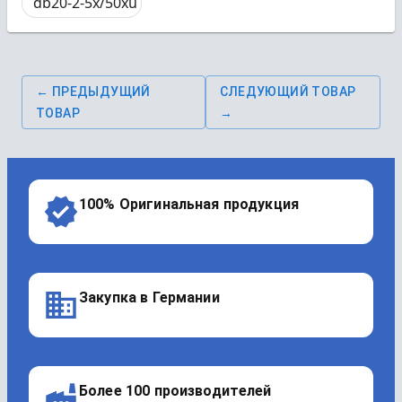
db20-2-5x/50xu
← ПРЕДЫДУЩИЙ
СЛЕДУЮЩИЙ ТОВАР
ТОВАР
→
100% Оригинальная продукция
Закупка в Германии
Более 100 производителей