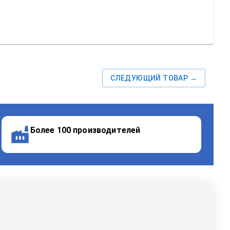
СЛЕДУЮЩИЙ ТОВАР →
Более 100 производителей