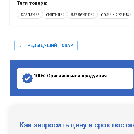
Теги товара:
клапан
снятия
давления
db20-7-5x/100
← ПРЕДЫДУЩИЙ ТОВАР
100% Оригинальная продукция
Как запросить цену и срок поста