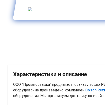
Характеристики и описание
ООО "Промпоставка" предлагает к заказу 
товар
R9
оборудование произведено компанией
Bosch Rex
оборудования. Мы организуем доставку по всей т