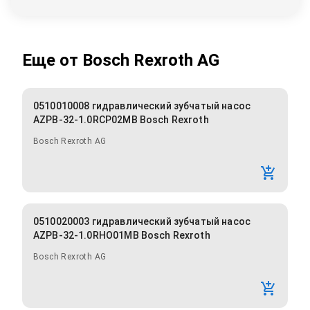
Еще от
Bosch Rexroth AG
0510010008 гидравлический зубчатый насос
AZPB-32-1.0RCP02MB Bosch Rexroth
Bosch Rexroth AG
0510020003 гидравлический зубчатый насос
AZPB-32-1.0RHO01MB Bosch Rexroth
Bosch Rexroth AG