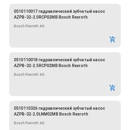
0510110017 гидравлический зубчатый насос
AZPB-32-2.0RCP02MB Bosch Rexroth
Bosch Rexroth AG
0510110018 гидравлический зубчатый насос
AZPB-32-2.5RCP02MB Bosch Rexroth
Bosch Rexroth AG
0510110326 гидравлический зубчатый насос
AZPB-32-2.0LNM02MB Bosch Rexroth
Bosch Rexroth AG