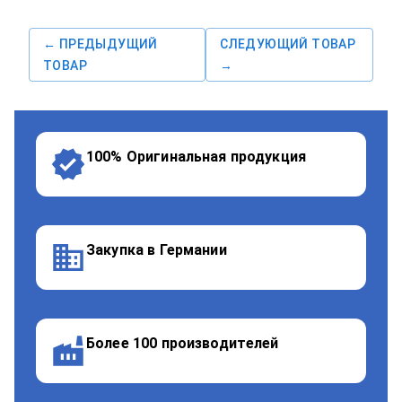
← ПРЕДЫДУЩИЙ
СЛЕДУЮЩИЙ ТОВАР
ТОВАР
→
100% Оригинальная продукция
Закупка в Германии
Более 100 производителей