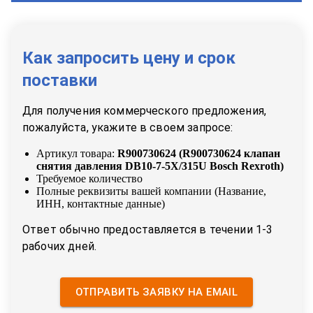
Как запросить цену и срок
поставки
Для получения коммерческого предложения,
пожалуйста, укажите в своем запросе:
Артикул товара:
R900730624
(
R900730624 клапан
снятия давления DB10-7-5X/315U Bosch Rexroth
)
Требуемое количество
Полные реквизиты вашей компании (Название,
ИНН, контактные данные)
Ответ обычно предоставляется в течении 1-3
рабочих дней.
ОТПРАВИТЬ ЗАЯВКУ НА EMAIL