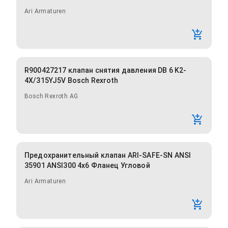
Ari Armaturen
R900427217 клапан снятия давления DB 6 K2-
4X/315YJ5V Bosch Rexroth
Bosch Rexroth AG
Предохранительный клапан ARI-SAFE-SN ANSI
35901 ANSI300 4x6 Фланец Угловой
Ari Armaturen