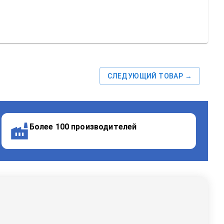
СЛЕДУЮЩИЙ ТОВАР →
Более 100 производителей