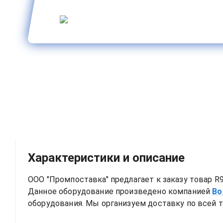
Характеристики и описание
ООО "Промпоставка" предлагает к заказу 
товар
R9
Данное оборудование произведено компанией
Bo
оборудования. Мы организуем доставку по всей т