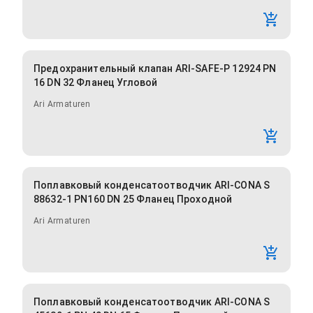
Предохранительный клапан ARI-SAFE-P 12924 PN
16 DN 32 Фланец Угловой
Ari Armaturen
Поплавковый конденсатоотводчик ARI-CONA S
88632-1 PN160 DN 25 Фланец Проходной
Ari Armaturen
Поплавковый конденсатоотводчик ARI-CONA S