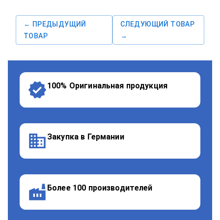
← ПРЕДЫДУЩИЙ
СЛЕДУЮЩИЙ ТОВАР
ТОВАР
→
100% Оригинальная продукция
Закупка в Германии
Более 100 производителей