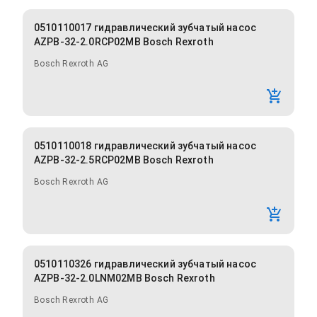
0510110017 гидравлический зубчатый насос
AZPB-32-2.0RCP02MB Bosch Rexroth
Bosch Rexroth AG
0510110018 гидравлический зубчатый насос
AZPB-32-2.5RCP02MB Bosch Rexroth
Bosch Rexroth AG
0510110326 гидравлический зубчатый насос
AZPB-32-2.0LNM02MB Bosch Rexroth
Bosch Rexroth AG