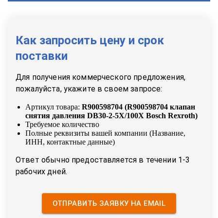
Как запросить цену и срок
поставки
Для получения коммерческого предложения,
пожалуйста, укажите в своем запросе:
Артикул товара:
R900598704
(
R900598704 клапан
снятия давления DB30-2-5X/100X Bosch Rexroth
)
Требуемое количество
Полные реквизиты вашей компании (Название,
ИНН, контактные данные)
Ответ обычно предоставляется в течении 1-3
рабочих дней.
ОТПРАВИТЬ ЗАЯВКУ НА EMAIL