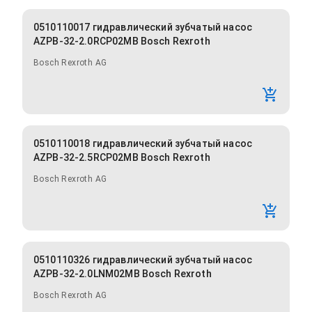
0510110017 гидравлический зубчатый насос
AZPB-32-2.0RCP02MB Bosch Rexroth
Bosch Rexroth AG
0510110018 гидравлический зубчатый насос
AZPB-32-2.5RCP02MB Bosch Rexroth
Bosch Rexroth AG
0510110326 гидравлический зубчатый насос
AZPB-32-2.0LNM02MB Bosch Rexroth
Bosch Rexroth AG