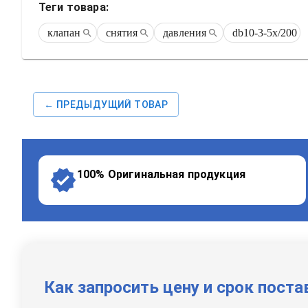
Теги товара:
клапан
снятия
давления
db10-3-5x/200
← ПРЕДЫДУЩИЙ ТОВАР
100% Оригинальная продукция
Как запросить цену и срок поста