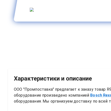
Характеристики и описание
ООО "Промпоставка" предлагает к заказу 
товар
R9
оборудование произведено компанией
Bosch Rex
оборудования. Мы организуем доставку по всей т