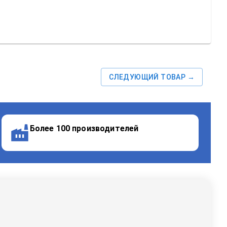
СЛЕДУЮЩИЙ ТОВАР →
Более 100 производителей