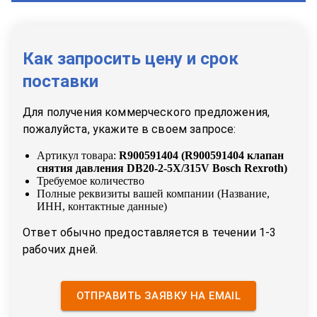
Как запросить цену и срок
поставки
Для получения коммерческого предложения,
пожалуйста, укажите в своем запросе:
Артикул товара:
R900591404
(
R900591404 клапан
снятия давления DB20-2-5X/315V Bosch Rexroth
)
Требуемое количество
Полные реквизиты вашей компании (Название,
ИНН, контактные данные)
Ответ обычно предоставляется в течении 1-3
рабочих дней.
ОТПРАВИТЬ ЗАЯВКУ НА EMAIL