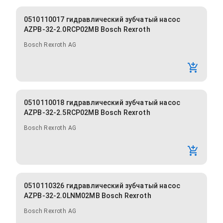
0510110017 гидравлический зубчатый насос
AZPB-32-2.0RCP02MB Bosch Rexroth
Bosch Rexroth AG
0510110018 гидравлический зубчатый насос
AZPB-32-2.5RCP02MB Bosch Rexroth
Bosch Rexroth AG
0510110326 гидравлический зубчатый насос
AZPB-32-2.0LNM02MB Bosch Rexroth
Bosch Rexroth AG