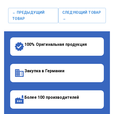
← ПРЕДЫДУЩИЙ
СЛЕДУЮЩИЙ ТОВАР
ТОВАР
→
100% Оригинальная продукция
Закупка в Германии
Более 100 производителей