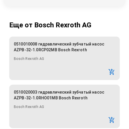
Еще от
Bosch Rexroth AG
0510010008 гидравлический зубчатый насос
AZPB-32-1.0RCP02MB Bosch Rexroth
Bosch Rexroth AG
0510020003 гидравлический зубчатый насос
AZPB-32-1.0RHO01MB Bosch Rexroth
Bosch Rexroth AG